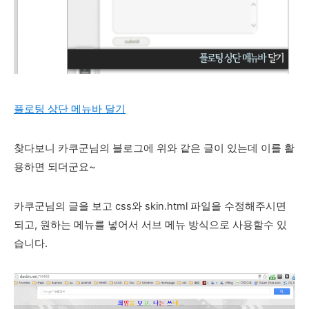
플로팅 상단 메뉴바 달기
찾다보니 카쿠군님의 블로그에 위와 같은 글이 있는데 이를 활
용하면 되더군요~
카쿠군님의 글을 보고 css와 skin.html 파일을 수정해주시면
되고, 원하는 메뉴를 넣어서 서브 메뉴 방식으로 사용할수 있
습니다.