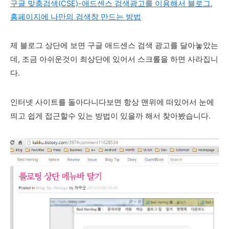
구글 맞춤검색(CSE)-애드센스 검색광고를 이용해서 블로그,
홈페이지에 나만의 검색창 만드는 방법
제 블로그 상단에 보면 구글 애드센스 검색 광고를 달아놓았는
데, 조금 아쉬운것이 최상단에 있어서 스크롤을 하면 사라집니
다.
인터넷 사이트를 돌아다니다보면 항상 맨위에 떠있어서 눈에
띄고 쉽게 접근할수 있는 방법이 있을까 해서 찾아봤습니다.