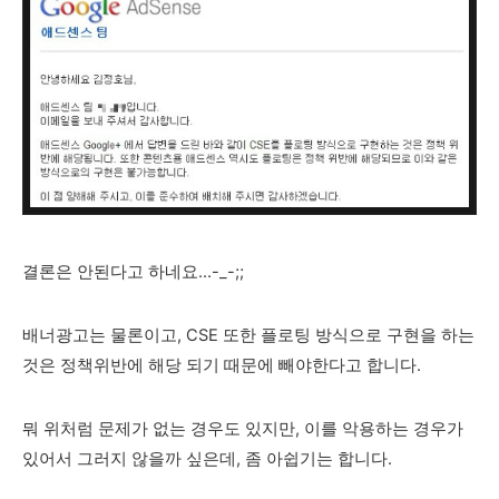
결론은 안된다고 하네요...-_-;;
배너광고는 물론이고, CSE 또한 플로팅 방식으로 구현을 하는
것은 정책위반에 해당 되기 때문에 빼야한다고 합니다.
뭐 위처럼 문제가 없는 경우도 있지만, 이를 악용하는 경우가
있어서 그러지 않을까 싶은데, 좀 아쉽기는 합니다.