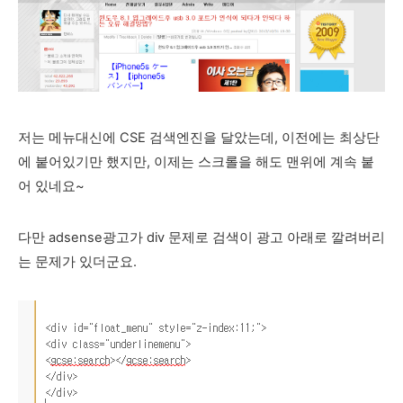
저는 메뉴대신에 CSE 검색엔진을 달았는데, 이전에는 최상단
에 붙어있기만 했지만, 이제는 스크롤을 해도 맨위에 계속 붙
어 있네요~
다만 adsense광고가 div 문제로 검색이 광고 아래로 깔려버리
는 문제가 있더군요.