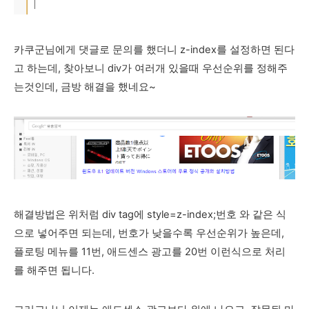
카쿠군님에게 댓글로 문의를 했더니 z-index를 설정하면 된다
고 하는데, 찾아보니 div가 여러개 있을때 우선순위를 정해주
는것인데, 금방 해결을 했네요~
해결방법은 위처럼 div tag에 style=z-index;번호 와 같은 식
으로 넣어주면 되는데, 번호가 낮을수록 우선순위가 높은데,
플로팅 메뉴를 11번, 애드센스 광고를 20번 이런식으로 처리
를 해주면 됩니다.