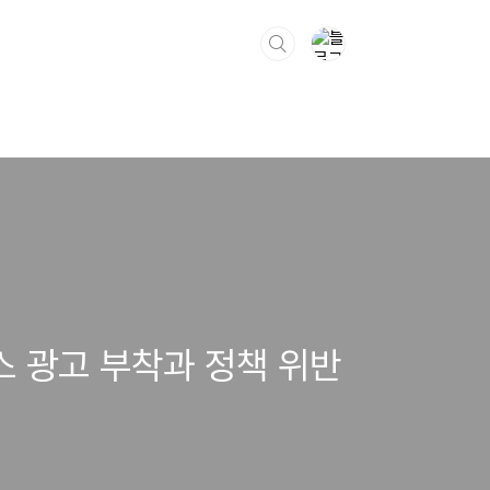
스 광고 부착과 정책 위반