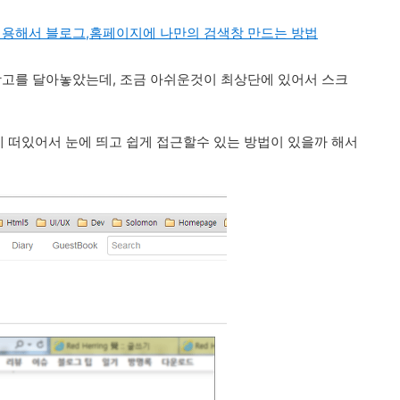
이용해서 블로그,홈페이지에 나만의 검색창 만드는 방법
광고를 달아놓았는데, 조금 아쉬운것이 최상단에 있어서 스크
 떠있어서 눈에 띄고 쉽게 접근할수 있는 방법이 있을까 해서