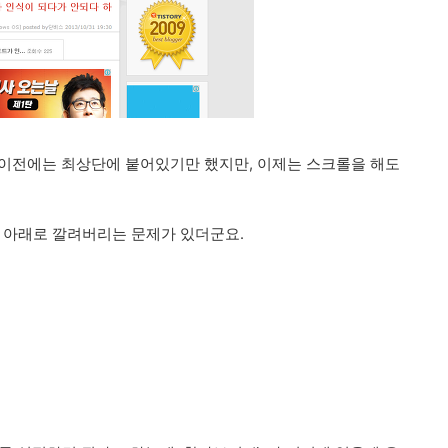
 이전에는 최상단에 붙어있기만 했지만, 이제는 스크롤을 해도
광고 아래로 깔려버리는 문제가 있더군요.