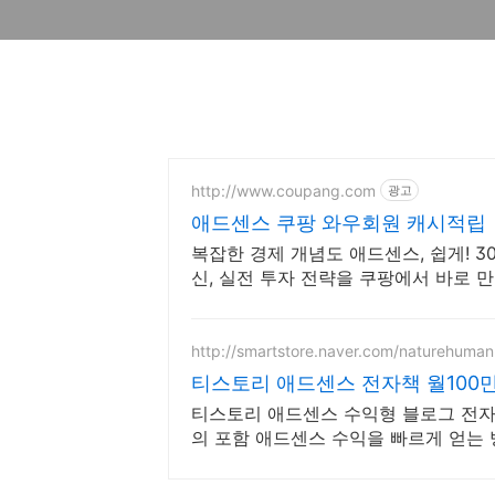
http://www.coupang.com
광고
애드센스 쿠팡 와우회원 캐시적립
복잡한 경제 개념도 애드센스, 쉽게! 
신, 실전 투자 전략을 쿠팡에서 바로 
http://smartstore.naver.com/naturehuman
티스토리 애드센스 전자책 월100
티스토리 애드센스 수익형 블로그 전자
의 포함 애드센스 수익을 빠르게 얻는
도 쉽게 배워요!