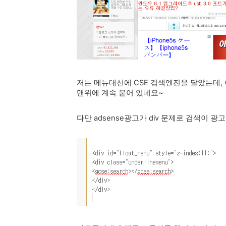
저는 메뉴대신에 CSE 검색엔진을 달았는데,
맨위에 계속 붙어 있네요~
다만 adsense광고가 div 문제로 검색이 