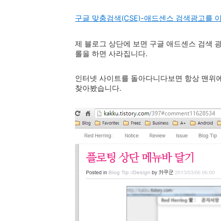
구글 맞춤검색(CSE)-애드센스 검색광고를 
제 블로그 상단에 보면 구글 애드센스 검색 
롤을 하면 사라집니다.
인터넷 사이트를 돌아다니다보면 항상 맨위에
찾아봤습니다.