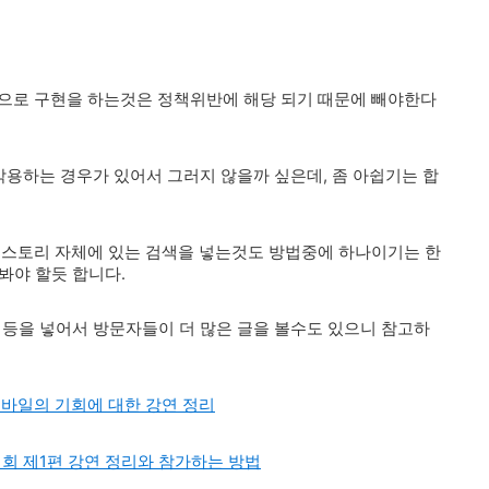
식으로 구현을 하는것은 정책위반에 해당 되기 때문에 빼야한다
악용하는 경우가 있어서 그러지 않을까 싶은데, 좀 아쉽기는 합
 티스토리 자체에 있는 검색을 넣는것도 방법중에 하나이기는 한
봐야 할듯 합니다.
 등을 넣어서 방문자들이 더 많은 글을 볼수도 있으니 참고하
e 모바일의 기회에 대한 강연 정리
기회 제1편 강연 정리와 참가하는 방법