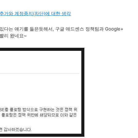
추가와 계정중지(차단)에 대한 생각
제가 있다는 얘기를 들은듯해서, 구글 애드센스 정책팀과 Google+
 빨리 왔네요~