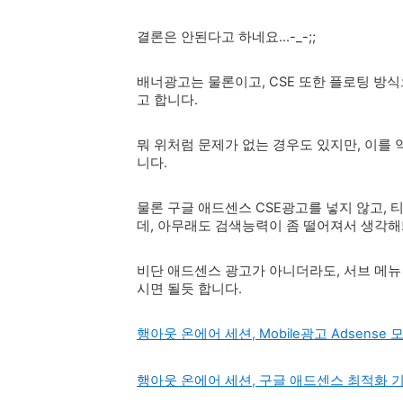
결론은 안된다고 하네요...-_-;;
배너광고는 물론이고, CSE 또한 플로팅 방
고 합니다.
뭐 위처럼 문제가 없는 경우도 있지만, 이를 
니다.
물론 구글 애드센스 CSE광고를 넣지 않고,
데, 아무래도 검색능력이 좀 떨어져서 생각해
비단 애드센스 광고가 아니더라도, 서브 메뉴
시면 될듯 합니다.
행아웃 온에어 세션, Mobile광고 Adsens
행아웃 온에어 세션, 구글 애드센스 최적화 