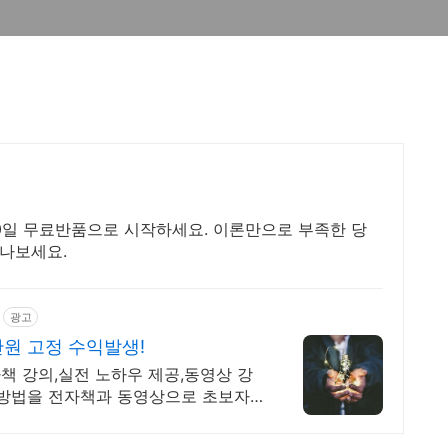
30일 무료반품으로 시작하세요. 이론만으로 부족한 당
만나보세요.
광고
만원 고정 수익발생!
책 강의,실전 노하우 제공,동영상 강
 방법을 전자책과 동영상으로 초보자