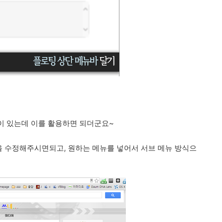
이 있는데 이를 활용하면 되더군요~
 파일을 수정해주시면되고, 원하는 메뉴를 넣어서 서브 메뉴 방식으