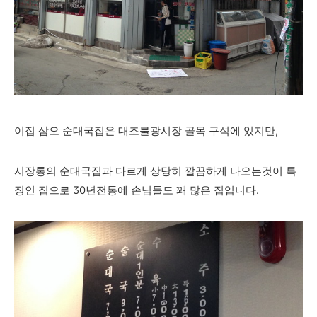
이집 삼
오 순대국집은 대조불광시장 골목 구석에 있지만,
시장통의 순대국집과 다르게 상당히 깔끔하게 나오는것이 특
징인 집으로 30년전통에 손님들도 꽤 많은 집입니다.