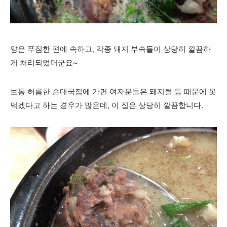
양은 푸짐한 편에 속하고, 각종 돼지 부속들이 상당히 깔끔하
게 처리되었더군요~
보통 허름한 순대국집에 가면 여자분들은 돼지털 등 때문에 못
먹겠다고 하는 경우가 많은데, 이 집은 상당히 깔끔합니다.