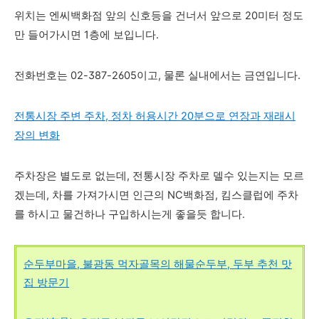
위치는 엔씨백화점 앞의 신호등을 건너서 앞으로 20미터 정도
만 들어가시면 1층에 보입니다.
전화번호는 02-387-2605이고,
물론 실내에서는 금연입니다.
전통시장 주변 주차, 정차 허용시간 20분으로 연장과 재래시
장의 변화
주차장은 별도로 없는데, 전통시장 주차로 델수 있는지는 모르
겠는데, 차를 가져가시면 인근의 NC백화점, 킴스클럽에 주차
를 하시고 물건하나 구입하시는게 좋을듯 합니다.
순두부마을, 불광동 먹자골목의 해물순두부, 두부 추천 맛
집 방문기