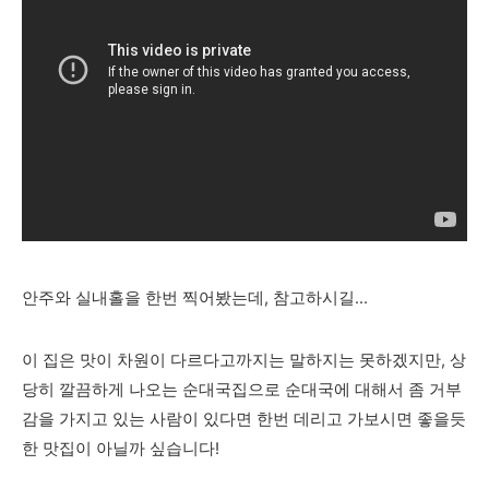
안주와 실내홀을 한번 찍어봤는데, 참고하시길...
이 집은 맛이 차원이 다르다고까지는 말하지는 못하겠지만, 상
당히 깔끔하게 나오는 순대국집으로 순대국에 대해서 좀 거부
감을 가지고 있는 사람이 있다면 한번 데리고 가보시면 좋을듯
한 맛집이 아닐까 싶습니다!