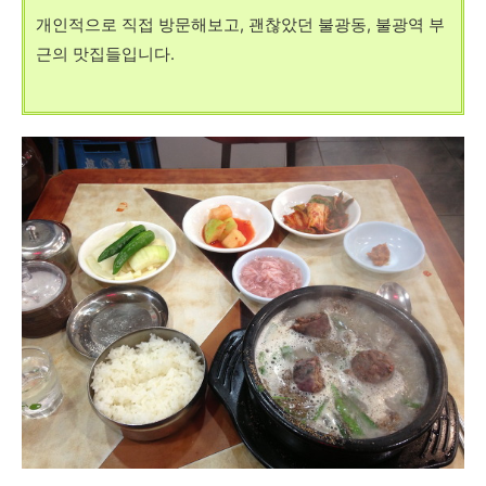
개인적으로 직접 방문해보고, 괜찮았던 불광동, 불광역 부
근의 맛집들입니다.