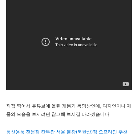
직접 찍어서 유튜브에 올린 개봉기 동영상인데, 디자인이나 제
품의 모습을 보시려면 참고해 보시길 바라겠습니다.
등산용품 전문점 칸투칸 서울 불광(북한산)점 오프라인 추천