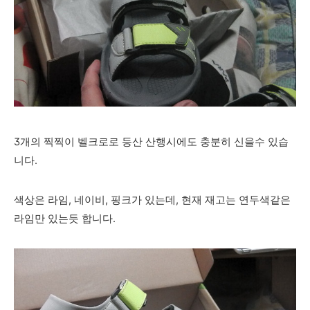
3개의 찍찍이 벨크로로 등산 산행시에도 충분히 신을수 있습
니다.
색상은 라임, 네이비, 핑크가 있는데, 현재 재고는 연두색같은
라임만 있는듯 합니다.