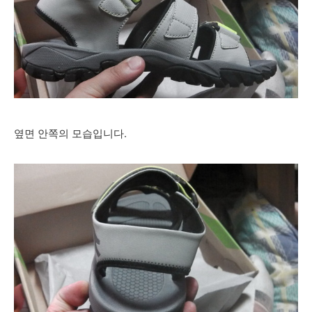
옆면 안쪽의 모습입니다.