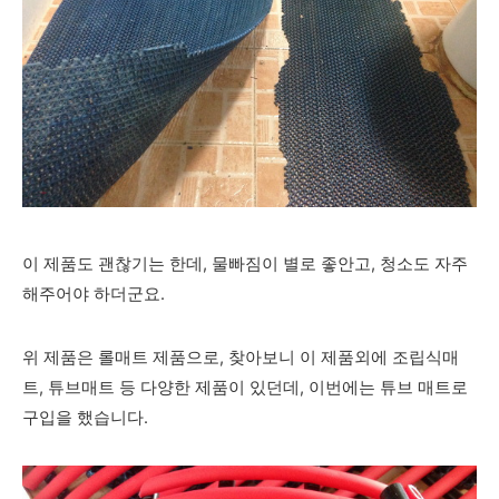
이 제품도 괜찮기는 한데, 물빠짐이 별로 좋안고, 청소도 자주
해주어야 하더군요.
위 제품은 롤매트 제품으로, 찾아보니 이 제품외에 조립식매
트, 튜브매트 등 다양한 제품이 있던데, 이번에는 튜브 매트로
구입을 했습니다.