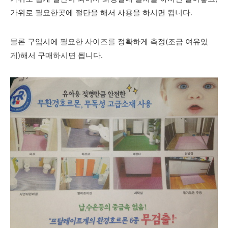
가위로 필요한곳에 절단을 해서 사용을 하시면 됩니다.
물론 구입시에 필요한 사이즈를 정확하게 측정(조금 여유있
게)해서 구매하시면 됩니다.