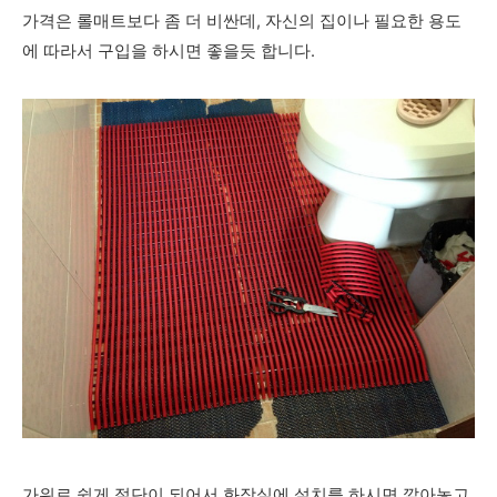
가격은 롤매트보다 좀 더 비싼데, 자신의 집이나 필요한 용도
에 따라서 구입을 하시면 좋을듯 합니다.
가위로 쉽게 절단이 되어서 화장실에 설치를 하시면 깔아놓고,