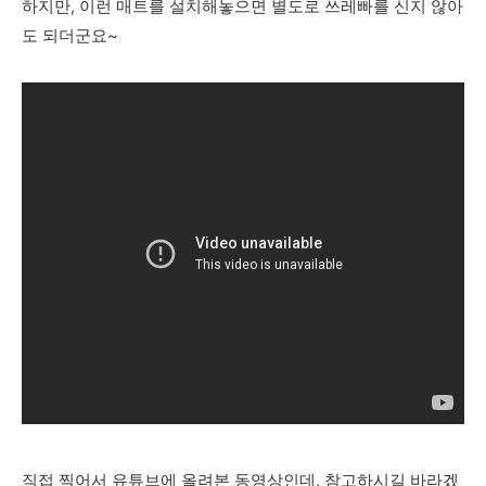
하지만, 이런 매트를 설치해놓으면 별도로 쓰레빠를 신지 않아
도 되더군요~
직접 찍어서 유튜브에 올려본 동영상인데, 참고하시길 바라겠