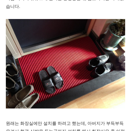
습니다.
원래는 화장실에만 설치를 하려고 했는데, 아버지가 부득부득