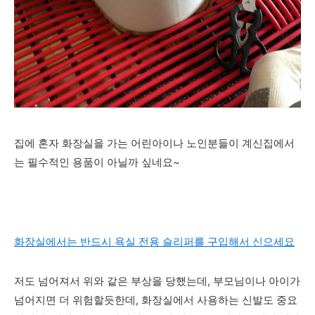
집에 혼자 화장실을 가는 어린아이나 노인분들이 계신집에서
는 필수적인 용품이 아닐까 싶네요~
화장실에서는 반드시 욕실 전용 슬리퍼를 구입해서 신으세요
저도 넘어져서 위와 같은 부상을 당했는데, 부모님이나 아이가
넘어지면 더 위험할듯한데, 화장실에서 사용하는 신발도 중요