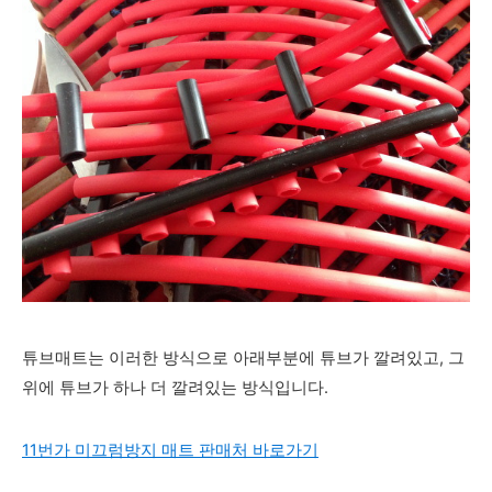
튜브매트는 이러한 방식으로 아래부분에 튜브가 깔려있고, 그
위에 튜브가 하나 더 깔려있는 방식입니다.
11번가 미끄럼방지 매트 판매처 바로가기