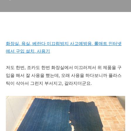
화장실, 욕실, 베란다 미끄럼방지 사고예방용, 롤매트 인터넷
에서 구입 설치, 사용기
저도 한번, 조카도 한번 화장실에서 미끄러져서 위 제품을 구
입을 해서 잘 사용을 했는데, 오래 사용을 하다보니까 플라스
틱이 삭아서 그런지 부서지고, 갈라지더군요.