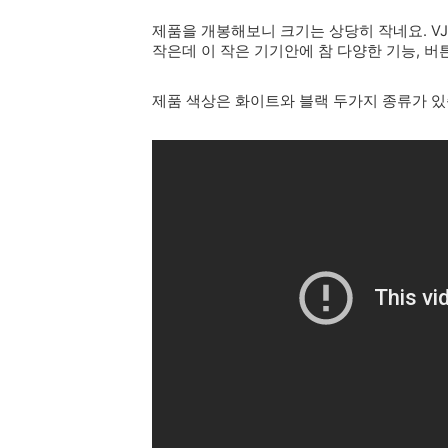
제품을 개봉해보니 크기는 상당히 작네요. V
작은데 이 작은 기기안에 참 다양한 기능, 
제품 색상은 화이트와 블랙 두가지 종류가 있