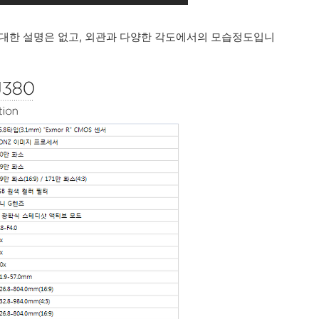
 대한 설명은 없고, 외관과 다양한 각도에서의 모습정도입니