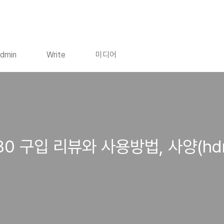
dmin
Write
미디어
80 구입 리뷰와 사용방법, 사양(hd