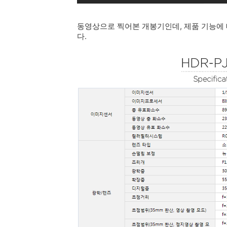
동영상으로 찍어본 개봉기인데, 제품 기능에
다.