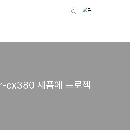
r-cx380 제품에 프로젝