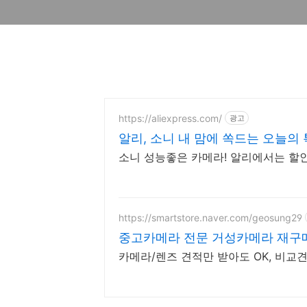
https://aliexpress.com/
광고
알리, 소니 내 맘에 쏙드는 오늘의
소니 성능좋은 카메라! 알리에서는 할
https://smartstore.naver.com/geosung29
중고카메라 전문 거성카메라 재구매
카메라/렌즈 견적만 받아도 OK, 비교견