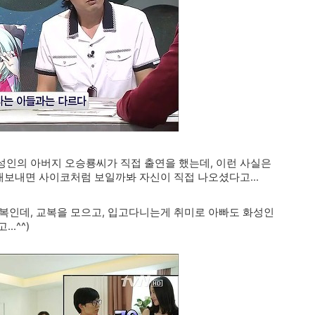
성인의 아버지 오승룡씨가 직접 출연을 했는데, 이런 사실은
 내보내면 사이코처럼 보일까봐 자신이 직접 나오셨다고...
복인데, 교복을 모으고, 입고다니는게 취미로 아빠도 화성인
..^^)