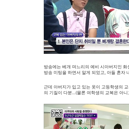
방송에는 베개 며느리의 예비 시아버지인 화
방송 미팅을 하면서 알게 되었고, 아들 혼자
근데 아버지가 입고 있는 옷이 고등학생의 교
의 기질이 다분...(물론 여학생의 교복은 아니고.