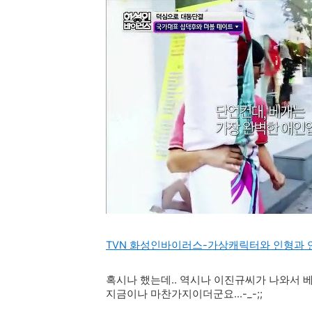
TVN 화성인바이러스-가상캐릭터와 인형과 
혹시나 했는데.. 역시나 이진규씨가 나와서 
지금이나 마찬가지이더군요...-_-;;