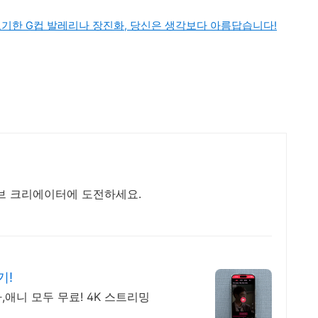
기한 G컵 발레리나 장진화, 당신은 생각보다 아름답습니다!
브 크리에이터에 도전하세요.
기!
,애니 모두 무료! 4K 스트리밍