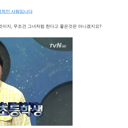
 내성적인 사람입니다
것이지, 무조건 그녀처럼 한다고 좋은것은 아니겠지요?