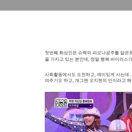
첫번째 화성인은 슈렉의 피오나공주를 닮은듯
을 가지고 있는 분인데, 정말 행복 바이러스가 
사회활동에서도 도전하고, 재미있게 사는데..
여주기도 하고, 개그맨 오지헌의 민이라고 해~