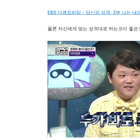
EBS 다큐프라임 - 당신의 성격, 3부 나는
물론 자신에게 맞는 성격대로 하는것이 좋은