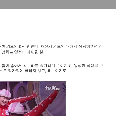
한 외모의 화성인인데, 자신의 외모에 대해서 상당히 자신감
넘치는 열정이 대단한 분...
. 힘이 좋아서 김구라를 줄다리기로 이기고, 왕성한 식성을 보
 도 망가짐에 굴하지 않고, 해보이기도...