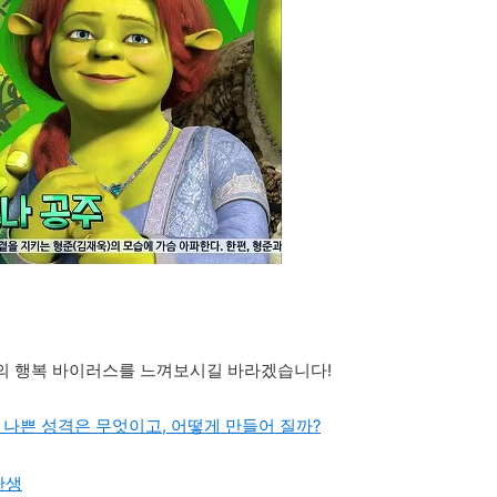
의 행복 바이러스를 느껴보시길 바라겠습니다!
격 나쁜 성격은 무엇이고, 어떻게 만들어 질까?
탄생