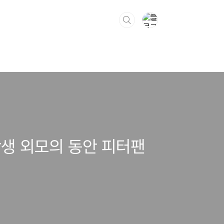
생 외모의 동안 피터팬