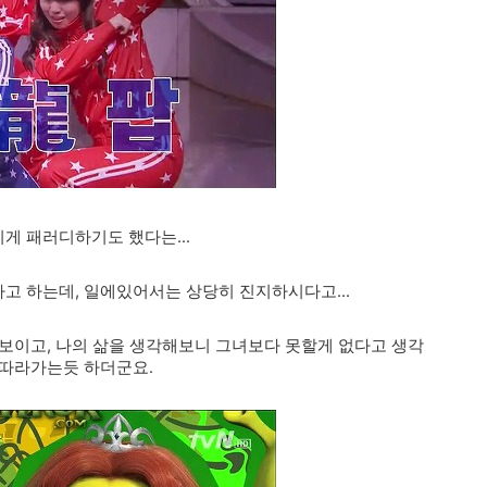
게 패러디하기도 했다는...
고 하는데, 일에있어서는 상당히 진지하시다고...
보이고, 나의 삶을 생각해보니 그녀보다 못할게 없다고 생각
못따라가는듯 하더군요.