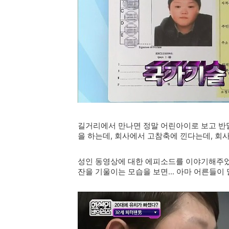
길거리에서 만나면 정말 어린아이로 보고 반말
을 하는데, 회사에서 고참축에 낀다는데, 회
성인 동영상에 대한 에피소드를 이야기해주었는
잔을 기울이는 모습을 보면... 아마 어른들이 