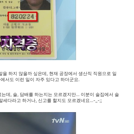
을 하지 않을까 싶은데, 현재 공장에서 생산직 직원으로 일
사에서도 이런 일이 자주 있다고 하더군요.
데, 술, 담배를 하는지는 모르겠지만... 이분이 술집에서 술
말세다라고 하거나, 신고를 할지도 모르겠네요...-_-;;