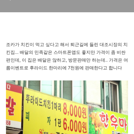
(배달안됨)
조카가 치킨이 먹고 싶다고 해서 퇴근길에 들린 대조시장의 치
킨집... 배달의 민족같은 스마트폰앱도 좋지만 가격이 좀 비싼
편인데, 이 집은 배달은 않하고, 방문판매만 하는데.. 가격은 여
름이벤트로 후라이드 한마리에 7천원에 판매한다고 합니다