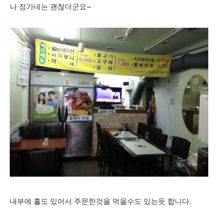
나 정가네는 괜찮더군요~
내부에 홀도 있어서 주문한것을 먹을수도 있는듯 합니다.