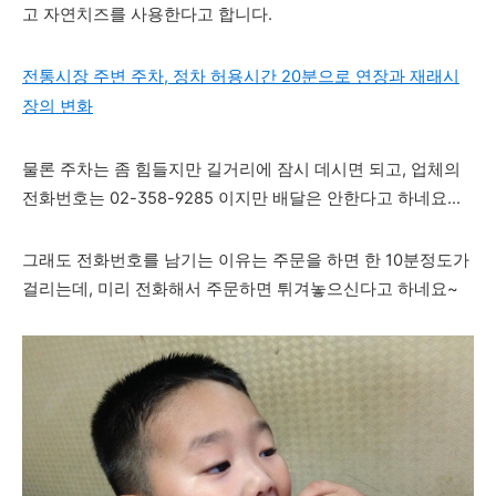
고 자연치즈를 사용한다고 합니다.
전통시장 주변 주차, 정차 허용시간 20분으로 연장과 재래시
장의 변화
물론 주차는 좀 힘들지만 길거리에 잠시 데시면 되고, 업체의
전화번호는
02-358-9285 이지만 배달은 안한다고 하네요...
그래도 전화번호를 남기는 이유는 주문을 하면 한 10분정도가
걸리는데, 미리 전화해서 주문하면 튀겨놓으신다고 하네요~