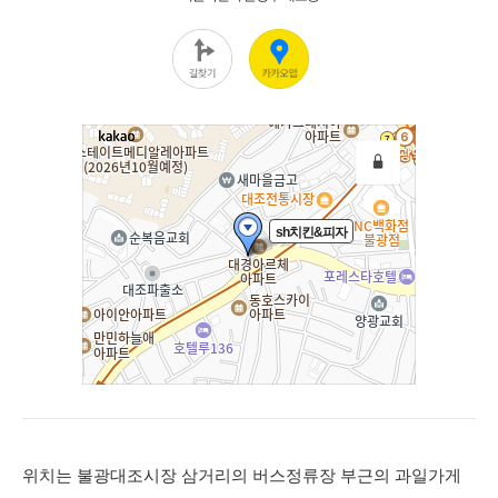
위치는 불광대조시장 삼거리의 버스정류장 부근의 과일가게