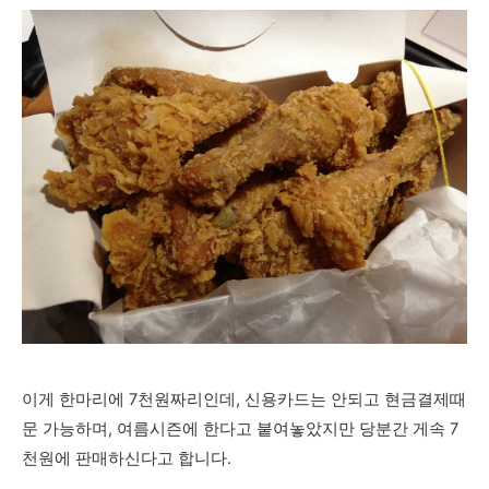
이게 한마리에 7천원짜리인데, 신용카드는 안되고 현금결제때
문 가능하며, 여름시즌에 한다고 붙여놓았지만 당분간 게속 7
천원에 판매하신다고 합니다.