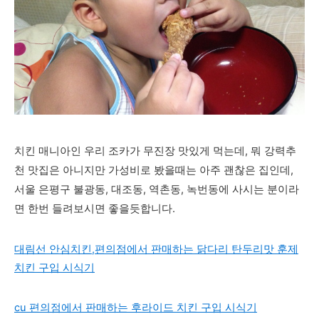
치킨 매니아인 우리 조카가 무진장 맛있게 먹는데, 뭐 강력추
천 맛집은 아니지만 가성비로 봤을때는 아주 괜찮은 집인데,
서울 은평구 불광동, 대조동, 역촌동, 녹번동에 사시는 분이라
면 한번 들려보시면 좋을듯합니다.
대림선 안심치킨,편의점에서 판매하는 닭다리 탄두리맛 훈제
치킨 구입 시식기
cu 편의점에서 판매하는 후라이드 치킨 구입 시식기