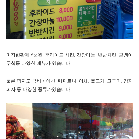
피자한판에 6천원, 후라이드 치킨, 간장마늘, 반반치킨, 골뱅이
무침등 다양한 메뉴가 있습니다.
물론 피자도 콤비네이션, 페파로니, 야채, 불고기, 고구마, 감자
피자 등 다양한 종류가있습니다.