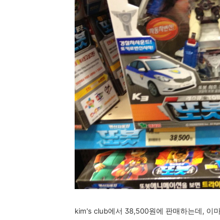
kim's club에서 38,500원에 판매하는데