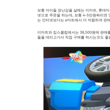
보통 아이들 장난감을 살때는 이마트, 롯데마
넷으로 주문을 하는데, 보통 4-5만원짜리면
는 인터넷보다는 e마트에서 더 저렴하게 판매
이마트와 킴스클럽에서는 38,500원에 판매를
들을 데리고가서 직접 구매를 하시는것도 좋