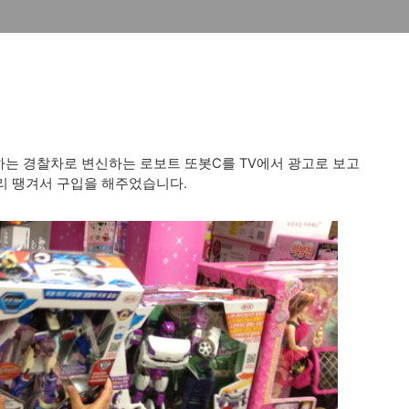
는 경찰차로 변신하는 로보트 또봇C를 TV에서 광고로 보고
리 땡겨서 구입을 해주었습니다.