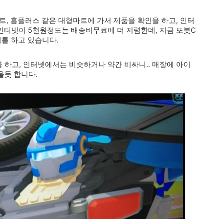
트, 홈플러스 같은 대형마트에 가서 제품을 확인을 하고, 인터
 인터넷이 5천원정도는 배송비무료에 더 저렴한데, 지금 또봇C
를 하고 있습니다.
 하고, 인터넷에서는 비슷하거나 약간 비싸니.. 매장에 아이
을듯 합니다.