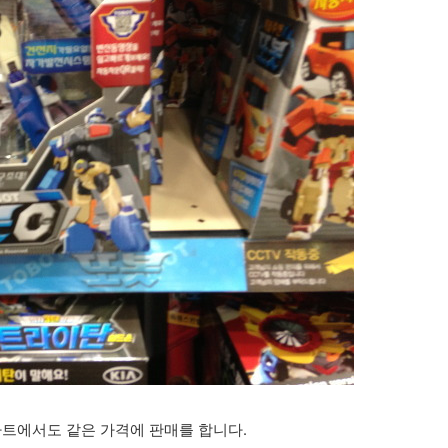
, 이마트에서도 같은 가격에 판매를 합니다.