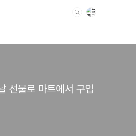
이날 선물로 마트에서 구입