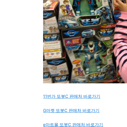
11번가 또봇C 판매처 바로가기
G마켓 또봇C 판매처 바로가기
e마트몰 또봇C 판매처 바로가기