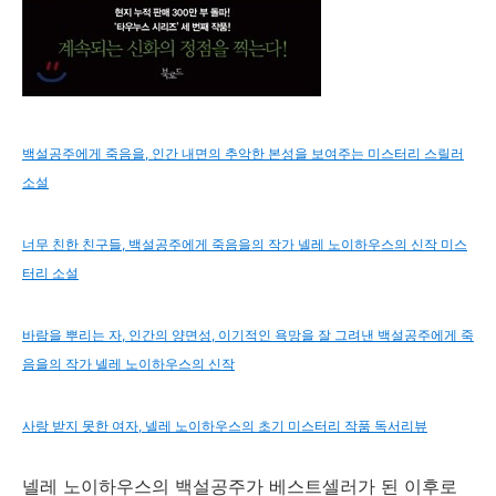
백설공주에게 죽음을, 인간 내면의 추악한 본성을 보여주는 미스터리 스릴러
소설
너무 친한 친구들, 백설공주에게 죽음을의 작가 넬레 노이하우스의 신작 미스
터리 소설
바람을 뿌리는 자, 인간의 양면성, 이기적인 욕망을 잘 그려낸 백설공주에게 죽
음을의 작가 넬레 노이하우스의 신작
사랑 받지 못한 여자, 넬레 노이하우스의 초기 미스터리 작품 독서리뷰
넬레 노이하우스의 백설공주가 베스트셀러가 된 이후로