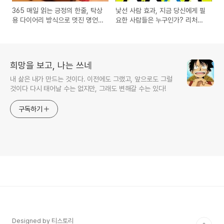
365 매일 읽는 긍정의 한줄, 탁상
낯선 사람 효과, 지금 당신에게 필
용 다이어리 방식으로 멋진 명언
요한 사람들은 누구인가? 리처드
을 내용을 담은 2103년 도서 달력
코치의 도서 서평
제품 리뷰
희망을 보고, 나는 쓰네
내 삶은 내가 만드는 것이다. 이전에도 그랬고, 앞으로도 그럴
것이다 다시 태어날 수는 없지만, 그래도 변해갈 수는 있다!
구독하기
Designed by 티스토리