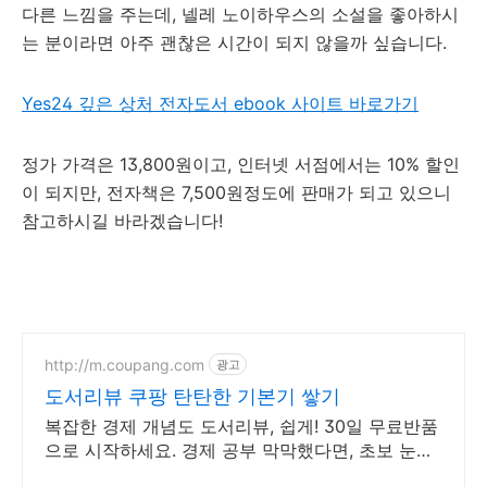
다른 느낌을 주는데, 넬레 노이하우스의 소설을 좋아하시
는 분이라면 아주 괜찮은 시간이 되지 않을까 싶습니다.
Yes24 깊은 상처 전자도서 ebook 사이트 바로가기
정가 가격은 13,800원이고, 인터넷 서점에서는 10% 할인
이 되지만, 전자책은 7,500원정도에 판매가 되고 있으니
참고하시길 바라겠습니다!
http://m.coupang.com
광고
도서리뷰 쿠팡 탄탄한 기본기 쌓기
복잡한 경제 개념도 도서리뷰, 쉽게! 30일 무료반품
으로 시작하세요. 경제 공부 막막했다면, 초보 눈높
이 책으로 현명한 선택을 쿠팡에서!