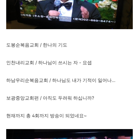
도봉순복음교회 / 한나의 기도
인천내리교회 / 하나님이 쓰시는 자 - 요셉
하남우리순복음교회 / 하나님도 내가 기적이 일어나...
보광중앙교회편 / 아직도 두려워 하십니까?
현재까지 총 4회까지 방송이 되었네요~