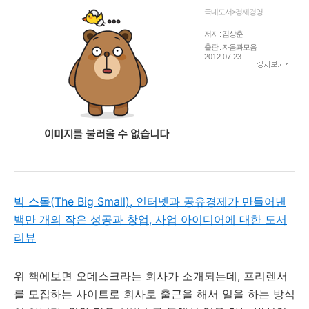
국내도서>경제경영
저자 : 김상훈
출판 : 자음과모음
2012.07.23
빅 스몰(The Big Small), 인터넷과 공유경제가 만들어낸
백만 개의 작은 성공과 창업, 사업 아이디어에 대한 도서
리뷰
위 책에보면 오데스크라는 회사가 소개되는데, 프리렌서
를 모집하는 사이트로 회사로 출근을 해서 일을 하는 방식