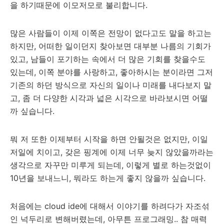
을 하기때문에 이모저모로 불리합니다.
많은 사람들이 이제 이쪽은 전망이 없다고도 말을 하고는
하지만, 어떠한 일이던지 찾아보면 대부분 나름의 기회가
있고, 남들이 포기하는 속에서 더 많은 기회를 찾을수도
있는데, 이쪽 분야를 사랑하고, 좋아하시는 분이라면 그저
기존의 하던 방식으로 자신의 일이나 미래를 내다보지 말
고, 좀 더 다양한 시각과 넓은 시각으로 바라보시면 어떨
까 싶습니다.
뭐 저 또한 이제부터 시작을 하면 안될것은 없지만, 이일
저일에 치이고, 갖은 핑계에 이제 너무 늦지 않았을까라는
생각으로 자꾸만 미루게 되는데, 이렇게 별로 하는것없이
10년을 보내느니, 뭐라도 하는게 좋지 않을까 싶습니다.
처음에는 cloud ide에 대해서 이야기를 하려다가 자조섞
인 넉두리로 변해버렸는데, 아무튼 프로그래밍.. 참 매력