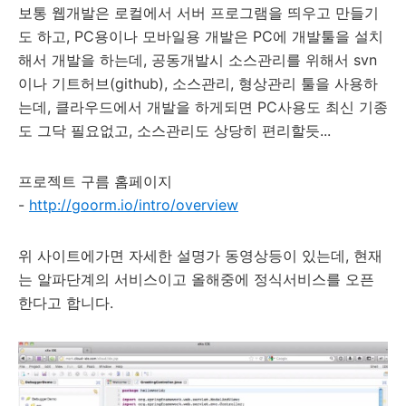
보통 웹개발은 로컬에서 서버 프로그램을 띄우고 만들기
도 하고, PC용이나 모바일용 개발은 PC에 개발툴을 설치
해서 개발을 하는데, 공동개발시 소스관리를 위해서 svn
이나 기트허브(github), 소스관리, 형상관리 툴을 사용하
는데, 클라우드에서 개발을 하게되면 PC사용도 최신 기종
도 그닥 필요없고, 소스관리도 상당히 편리할듯...
프로젝트 구름 홈페이지
-
http://goorm.io/intro/overview
위 사이트에가면 자세한 설명가 동영상등이 있는데, 현재
는 알파단계의 서비스이고 올해중에 정식서비스를 오픈
한다고 합니다.