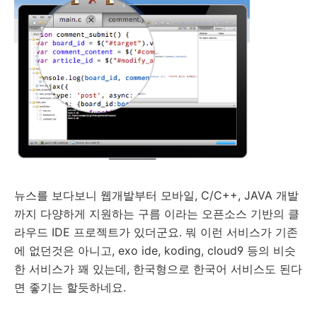
뉴스를 보다보니 웹개발부터 모바일, C/C++, JAVA 개발
까지 다양하게 지원하는 구름 이라는 오픈소스 기반의 클
라우드 IDE 프로젝트가 있더군요. 뭐 이런 서비스가 기존
에 없던것은 아니고, exo ide, koding, cloud9 등의 비슷
한 서비스가 꽤 있는데, 한국형으로 한국어 서비스도 된다
면 좋기는 할듯하네요.