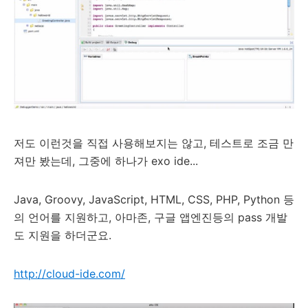
저도 이런것을 직접 사용해보지는 않고, 테스트로 조금 만
져만 봤는데, 그중에 하나가 exo ide...
Java, Groovy, JavaScript, HTML, CSS, PHP, Python 등
의 언어를 지원하고, 아마존, 구글 앱엔진등의 pass 개발
도 지원을 하더군요.
http://cloud-ide.com/