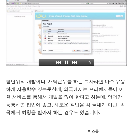
팀단위의 개발이나, 재택근무를 하는 회사라면 아주 유용
하게 사용할수 있는듯한데, 외국에서는 프리렌서들이 이
런 서비스를 통해서 개발을 많이 한다고 하는데, 영어만
능통하면 협업에 좋고, 새로운 직업을 꼭 국내가 아닌, 외
국에서 하청을 받아서 하는 경우도 있습니다.
빅 스몰