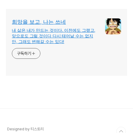
희망을 보고, 나는 쓰네
내 삶은 내가 만드는 것이다. 이전에도 그랬고,
앞으로도 그럴 것이다 다시 태어날 수는 없지
만, 그래도 변해갈 수는 있다!
구독하기
Designed by 티스토리