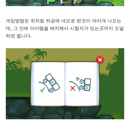
게임방법은 위처럼 허공에 네모로 된것이 여러개 나오는
데, 그 안에 아이템을 배치해서 시험지가 있는곳까지 도달
하면 됩니다.