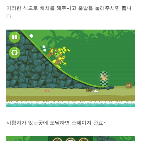
이러한 식으로 배치를 해주시고 출발을 눌러주시면 됩니
다.
시험지가 있는곳에 도달하면 스테이지 완료~