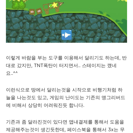
이렇게 바람을 부는 도구를 이용해서 달리기도 하는데, 반
대로 갔지만, TNT폭탄이 터지면서.. 스테이지는 깼네
요..^^
이런식으로 땅에서 달리는것을 시작으로 비행기처럼 하
늘을 나는것도 있고, 게임의 난이도는 기존의 앵그리버드
에 비해서 상당히 어려워진듯 합니다.
기존과 좀 달라진것이 있다면 앱내결제를 통해서 도움을
제공해주는것이 생긴듯한데, 페이스북을 통해서 3x는 무