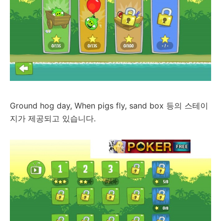
Ground hog day, When pigs fly, sand box 등의 스테이
지가 제공되고 있습니다.