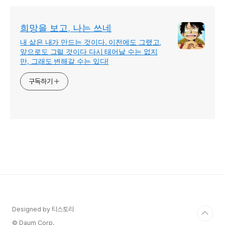
Suite Pro6, Tasks)
희망을 보고, 나는 쓰네
내 삶은 내가 만드는 것이다. 이전에도 그랬고,
앞으로도 그럴 것이다 다시 태어날 수는 없지
만, 그래도 변해갈 수는 있다!
구독하기
Designed by 티스토리
© Daum Corp.