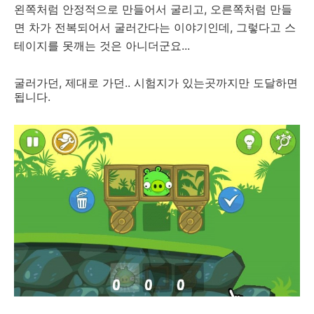
왼쪽처럼 안정적으로 만들어서 굴리고, 오른쪽처럼 만들
면 차가 전복되어서 굴러간다는 이야기인데, 그렇다고 스
테이지를 못깨는 것은 아니더군요...
굴러가던, 제대로 가던.. 시험지가 있는곳까지만 도달하면
됩니다.