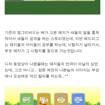
기존의 앵그리버드는 배가 고픈 돼지가 새들의 알을 훔쳐
먹어서 새들이 공격을 하는 스토리였는데, 이번 베드피그
는 돼지들의 아이들이 공부를 하는데, 시험지가 날라가서,
부모 돼지가 그 시험지를 찾으로 가는것입니다.
디져 동영상이 나왔을때는 돼지들의 반격이 아닐까 싶었
는데, 그건 아니고... 암튼 예전의 나쁜놈의 이미지는 부성
애나 모성애로 약간 탈피를 하는듯...^^