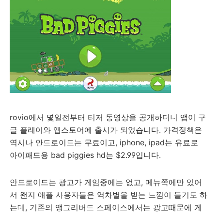
rovio에서 몇일전부터 티저 동영상을 공개하더니 앱이 구
글 플레이와 앱스토어에 출시가 되었습니다. 가격정책은
역시나 안드로이드는 무료이고, iphone, ipad는 유료로
아이패드용 bad piggies hd는 $2.99입니다.
안드로이드는 광고가 게임중에는 없고, 메뉴쪽에만 있어
서 왠지 애플 사용자들은 역차별을 받는 느낌이 들기도 하
는데, 기존의 앵그리버드 스페이스에서는 광고때문에 게