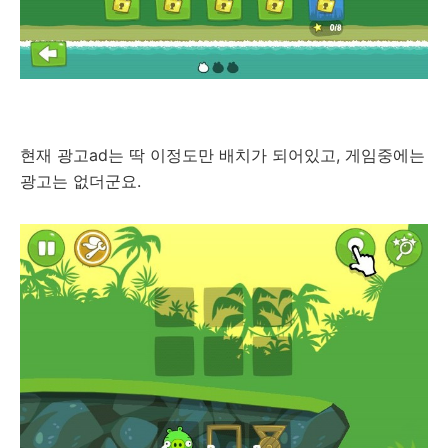
현재 광고ad는 딱 이정도만 배치가 되어있고, 게임중에는
광고는 없더군요.