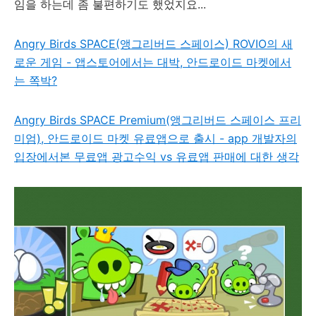
임을 하는데 좀 불편하기도 했었지요...
Angry Birds SPACE(앵그리버드 스페이스) ROVIO의 새
로운 게임 - 앱스토어에서는 대박, 안드로이드 마켓에서
는 쪽박?
Angry Birds SPACE Premium(앵그리버드 스페이스 프리
미엄), 안드로이드 마켓 유료앱으로 출시 - app 개발자의
입장에서본 무료앱 광고수익 vs 유료앱 판매에 대한 생각