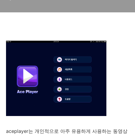
으로!
aceplayer는 개인적으로 아주 유용하게 사용하는 동영상