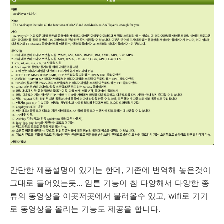
간단한 제품설명이 있기는 한데, 기존에 번역해 놓은것이
그대로 들어있는듯... 암튼 기능이 참 다양해서 다양한 종
류의 동영상을 이곳저곳에서 불러올수 있고, wifi로 기기
로 동영상을 올리는 기능도 제공을 합니다.