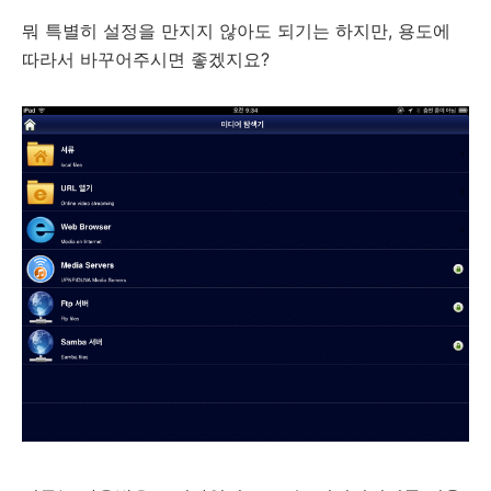
뭐 특별히 설정을 만지지 않아도 되기는 하지만, 용도에
따라서 바꾸어주시면 좋겠지요?