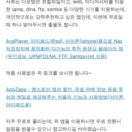
서류는 다운받은 로컬파일이고, web, 미디어서버를 이용
한 upnp, dlna, ftp, samba 등 다양한 기기를 지원하는데,
개인적으로는 강력추천하고 싶은 앱인데, 이번에 무료일
때 하나 받아두시면 좋을듯 합니다.
AcePlayer, 아이패드(iPad), 아이폰(iphone)용으로 Nas
저장장치에 최적화된 다기능의 추천 동영상 플레이어 앱
(무인코딩, UPNP,DLNA, FTP, Samba서버 지원)
제품 사용법은 위 링크를 보시면 됩니다~
AppZapp - 앱스토어 앱의 할인, 무료 판매 정보 등을 푸
쉬와 메일로 제공해주는 어플의 기능과 사용방법(아이폰,
아이패드용)
자주 무료로 풀리는데, 위 앱을 이용하시면 무료 전환시
알림을 받을수 있으니 참고하시길 바라겠습니다.