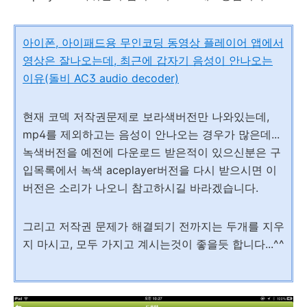
아이폰, 아이패드용 무인코딩 동영상 플레이어 앱에서
영상은 잘나오는데, 최근에 갑자기 음성이 안나오는
이유(돌비 AC3 audio decoder)
현재 코덱 저작권문제로 보라색버전만 나와있는데,
mp4를 제외하고는 음성이 안나오는 경우가 많은데...
녹색버전을 예전에 다운로드 받은적이 있으신분은 구
입목록에서 녹색 aceplayer버전을 다시 받으시면 이
버전은 소리가 나오니 참고하시길 바라겠습니다.
그리고 저작권 문제가 해결되기 전까지는 두개를 지우
지 마시고, 모두 가지고 계시는것이 좋을듯 합니다...^^