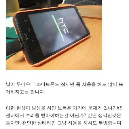
날이 무더우니 스마트폰도 잠시만 좀 사용을 해도 많이 뜨
거워지고는 합니다.
이런 현상이 발생을 하면 보통은 기기에 문제가 있나? AS
센터에서 수리를 받아야하는건 아닌가? 싶은 생각인것은
들지만, 왠만한 상태라면 그냥 사용을 하셔도 무방합니다.