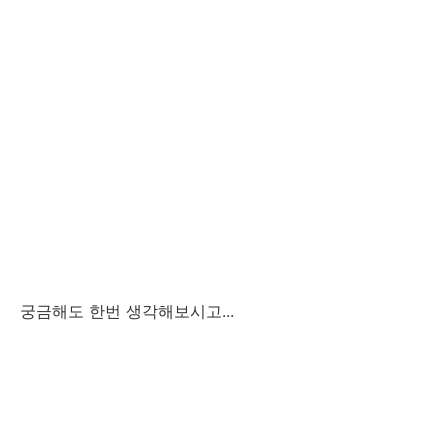
궁금해도 한번 생각해보시고...