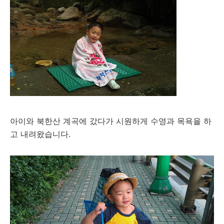
아이와 북한산 계곡에 갔다가 시원하게 수영과 목욕을 하
고 내려왔습니다.