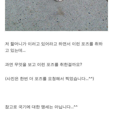
저 할머니가 이러고 있어라고 하면서 이런 포즈를 취하
고 있는데...
과연 무엇을 보고 이런 포즈를 취한걸까요?
(사진은 한번 더 포즈를 요청해서 찍었습니다...^^)
참고로 국기에 대한 맹세는 아닙니다...^^