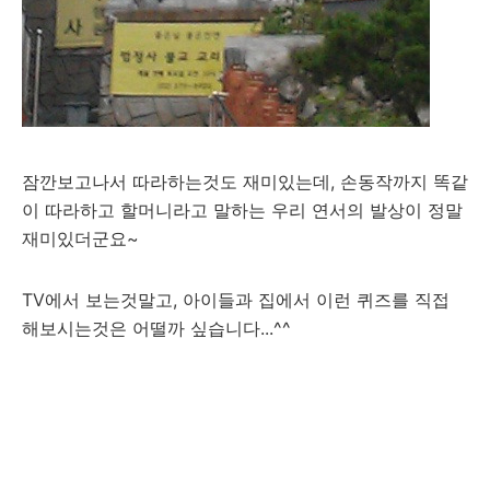
잠깐보고나서 따라하는것도 재미있는데, 손동작까지 똑같
이 따라하고 할머니라고 말하는 우리 연서의 발상이 정말
재미있더군요~
TV에서 보는것말고, 아이들과 집에서 이런 퀴즈를 직접
해보시는것은 어떨까 싶습니다...^^