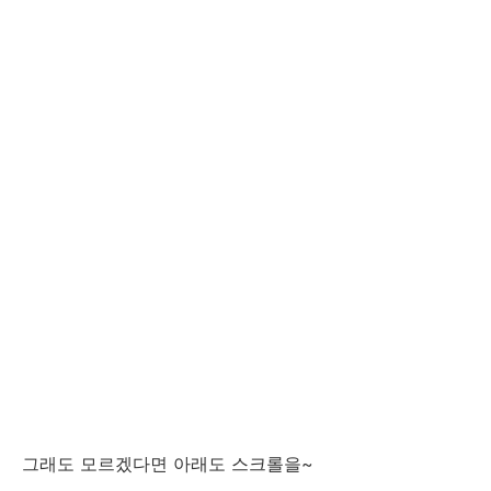
그래도 모르겠다면 아래도 스크롤을~