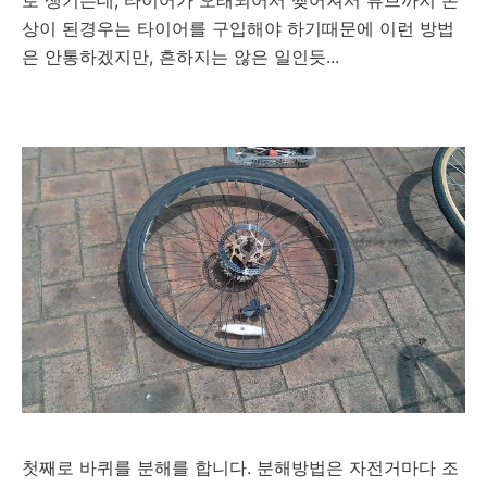
로 생기는데, 타이어가 오래되어서 찢어져서 튜브까지 손
상이 된경우는 타이어를 구입해야 하기때문에 이런 방법
은 안통하겠지만, 흔하지는 않은 일인듯...
첫째로 바퀴를 분해를 합니다. 분해방법은 자전거마다 조