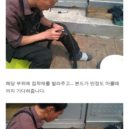
해당 부위에 접착제를 발라주고... 본드가 반정도 마를때
까지 기다려줍니다.