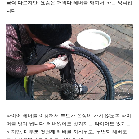
금씩 다르지만, 요즘은 거의다 레버를 째껴서 하는 방식입
니다.
타이어 레버를 이용해서 튜브가 손상이 가지 않도록 타이
어를 벗겨 냅니다 .레버없이도 벗겨지는 타이어도 있기는
하지만, 대부분 첫번째 레버를 끼워두고, 두번째 레버로