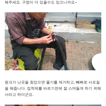
해주세요. 구멍이 더 있을수도 있으니까요~
펑크가 난곳을 찾았으면 물기를 제거하고, 빼빠로 사포질
을 해줍니다. 접착제를 바르기전에 잘 스며들게 하기 위해
서라고 하더군요.