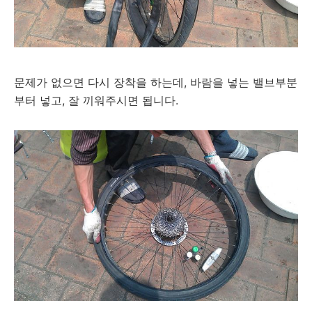
문제가 없으면 다시 장착을 하는데, 바람을 넣는 밸브부분
부터 넣고, 잘 끼워주시면 됩니다.