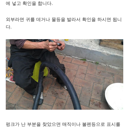
에 넣고 확인을 합니다.
외부라면 귀를 데거나 물등을 발라서 확인을 하시면 됩니
다.
펑크가 난 부분을 찾았으면 매직이나 볼펜등으로 표시를