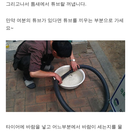
그리고나서 틈새에서 튜브랄 꺼냅니다.
만약 여분의 튜브가 있다면 튜브를 끼우는 부분으로 가세
요~
타이어에 바람을 넣고 어느부분에서 바람이 세는지를 물