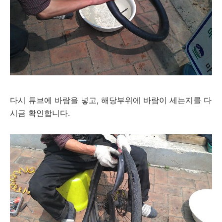
다시 튜브에 바람을 넣고, 해당부위에 바람이 세는지를 다
시금 확인합니다.