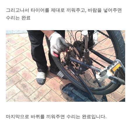
그리고나서 타이어를 제대로 끼워주고, 바람을 넣어주면
수리는 완료
마지막으로 바퀴를 끼워주면 수리는 완료입니다.