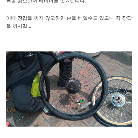
틈을 끍으면서 타이어를 벗겨냅니다.
이때 장갑을 끼지 않고하면 손을 베일수도 있으니 꼭 장갑
을 끼시길...