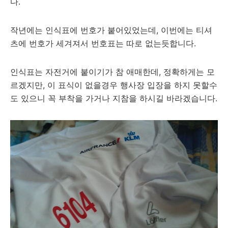
다.
작년에는 인식표에 번호가 붙어있었는데, 이번에는 티셔
츠에 번호가 세겨져서 번호표는 따로 없는듯합니다.
인식표는 자전거에 붙이기가 참 애매한데, 정확하게는 모
르겠지만, 이 표식이 없을경우 행사장 입장을 하지 못할수
도 있으니 꼭 부착을 가거나 지참을 하시길 바라겠습니다.