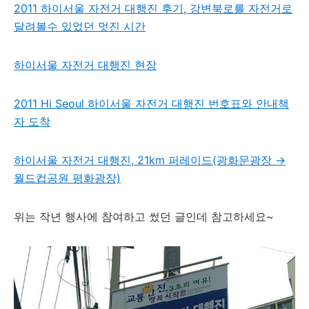
2011 하이서울 자전거 대행진 후기, 강변북로를 자전거로
달려볼수 있었던 멋진 시간
하이서울 자전거 대행진 현장
2011 Hi Seoul 하이서울 자전거 대행진 번호표와 안내책
자 도착
하이서울 자전거 대행진, 21km 퍼레이드(광화문광장 →
월드컵공원 평화광장)
위는 작년 행사에 참여하고 썼던 글인데 참고하세요~