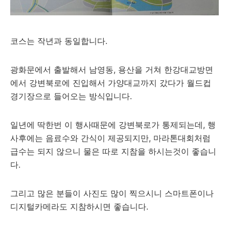
코스는 작년과 동일합니다.
광화문에서 출발해서 남영동, 용산을 거쳐 한강대교방면
에서 강변북로에 진입해서 가양대교까지 갔다가 월드컵
경기장으로 들어오는 방식입니다.
일년에 딱한번 이 행사때문에 강변북로가 통제되는데, 행
사후에는 음료수와 간식이 제공되지만, 마라톤대회처럼
급수는 되지 않으니 물은 따로 지참을 하시는것이 좋습니
다.
그리고 많은 분들이 사진도 많이 찍으시니 스마트폰이나
디지털카메라도 지참하시면 좋습니다.