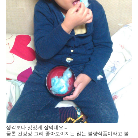
생각보다 맛있게 잘먹네요...
물론 건강상 그리 좋아보이지는 않는 불량식품이라고 볼