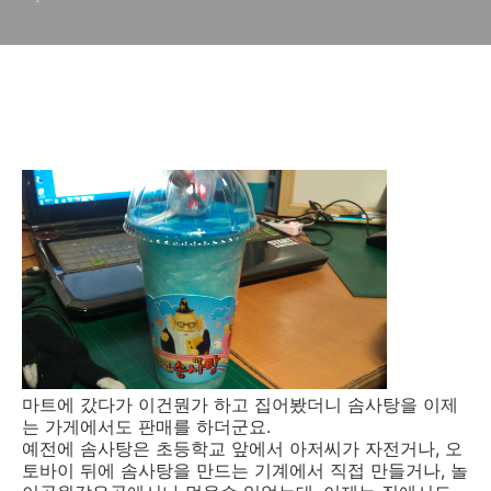
마트에 갔다가 이건뭔가 하고 집어봤더니 솜사탕을 이제
는 가게에서도 판매를 하더군요.
예전에 솜사탕은 초등학교 앞에서 아저씨가 자전거나, 오
토바이 뒤에 솜사탕을 만드는 기계에서 직접 만들거나, 놀