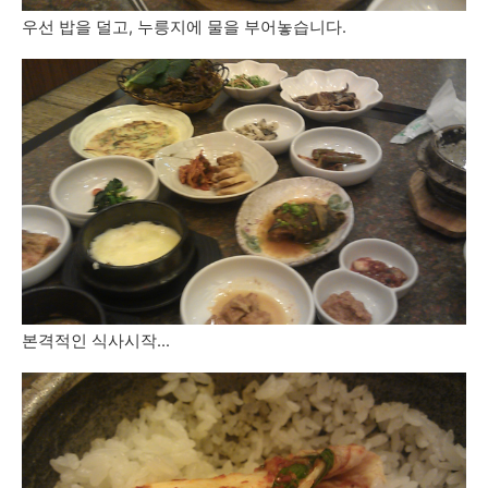
우선 밥을 덜고, 누릉지에 물을 부어놓습니다.
본격적인 식사시작...