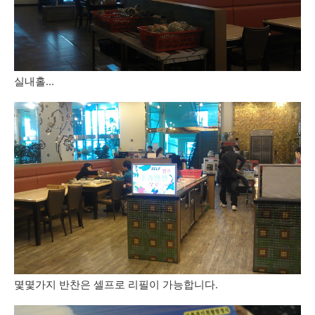
실내홀...
몇몇가지 반찬은 셀프로 리필이 가능합니다.