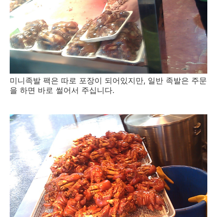
미니족발 팩은 따로 포장이 되어있지만, 일반 족발은 주문
을 하면 바로 썰어서 주십니다.