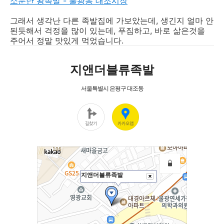
소문난 왕족발 - 불광동 대조시장
그래서 생각난 다른 족발집에 가보았는데, 생긴지 얼마 안
된듯해서 걱정을 많이 있는데, 푸짐하고, 바로 삶은것을
주어서 정말 맛있게 먹었습니다.