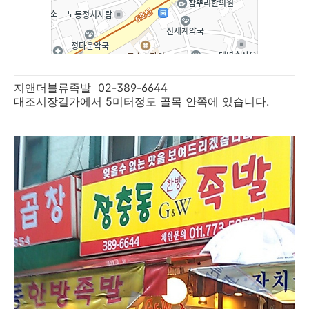
지앤더블류족발 02-389-6644
대조시장길가에서 5미터정도 골목 안쪽에 있습니다.