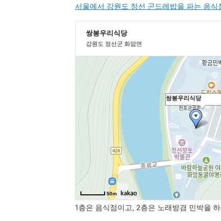
서울에서 강원도 정선 곤드레밥을 파는 음
1층은 음식점이고, 2층은 노래방겸 민박을 하