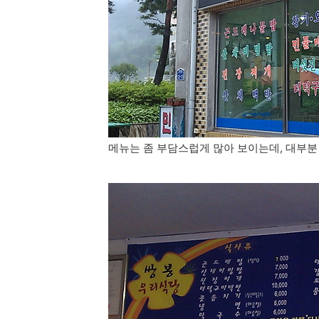
메뉴는 좀 부담스럽게 많아 보이는데, 대부분