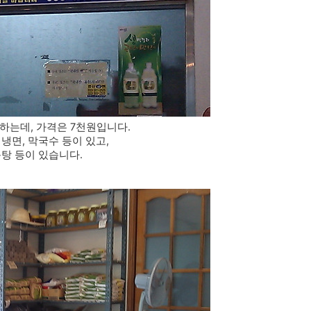
하는데, 가격은 7천원입니다.
냉면, 막국수 등이 있고,
운탕 등이 있습니다.