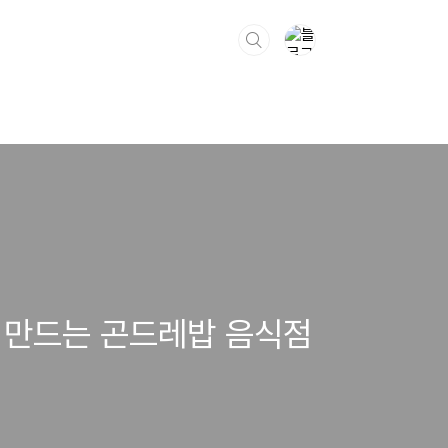
 만드는 곤드레밥 음식점