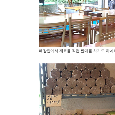
매장안에서 재료를 직접 판매를 하기도 하네