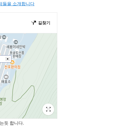
식점들을 소개합니다
는듯 합니다.