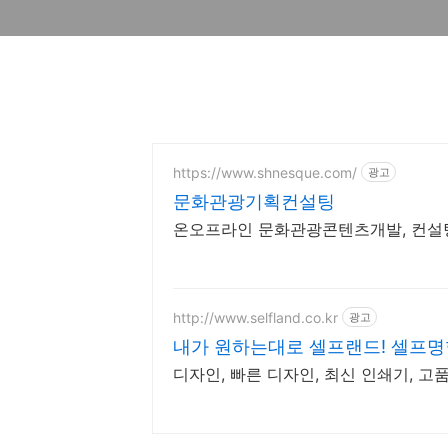
https://www.shnesque.com/
광고
문화관광기획컨설팅
온오프라인 문화관광콘텐츠개발, 컨설팅
http://www.selfland.co.kr
광고
내가 원하는대로 셀프랜드! 셀프명
디자인, 빠른 디자인, 최신 인쇄기, 고