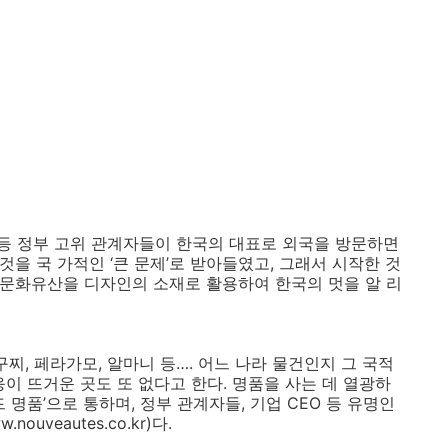
등 정부 고위 관계자들이 한국의 대표로 외국을 방문하면
것을 국 가적인 ‘큰 문제’로 받아들였고, 그래서 시작한 것
의 문화유산을 디자인의 소재로 활용하여 한국의 멋을 알 리
찌, 페라가모, 알마니 등…. 어느 나라 물건인지 그 국적
이 뜨거운 곳도 또 없다고 한다. 명품을 사는 데 열광하
드 명품’으로 통하며, 정부 관계자들, 기업 CEO 등 유명인
uveautes.co.kr)다.