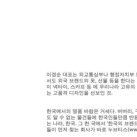
이경순 대표는 외교통상부나 행정자치부 
서도 외국 브랜드의 옷, 선물 등을 한다는 
이 넥타이, 스카프 등 에 우리나라 고유
는 고품격 디자인을 선보인 것.
한국에서의 명품 바람은 거세다. 버버리, 구
도 알 수 없는 물건들에 한국인들만큼 반응
는 나라, 한국. 그 한 국에서 ‘한국의 브랜
들이 먼저 찾는 회사가 바로 누브티스(www.no