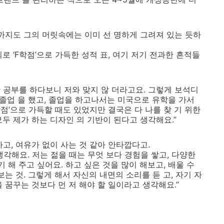
국까지도 그의 머릿속에는 이미 선 명하게 그려져 있는 듯하
로 ‘F학점’으로 가득한 성적 표, 여기 저기 전과한 흔적들
 공부를 하다보니 저와 맞지 않 더라고요. 그렇게 보석디
 졸업 을 했고, 졸업을 하고나서는 미국으로 유학을 가서
학점’으로 가득할 때도 있었지만 결국은 다 나를 찾 기 위한
두 제가 하는 디자인 의 기반이 된다고 생각해요.”
고, 여유가 없이 사는 것 같아 안타깝다고.
각해요. 저는 젊을 때는 무엇 보다 경험을 쌓고, 다양한
기 해 주고 싶어요. 하고 싶은 것을 많이 해보고, 배울 수
는 것. 그렇게 해서 자신의 내면의 소리를 듣 고, 자기 자
 꿈꾸는 것보다 먼 저 해야 할 일이라고 생각해요.”