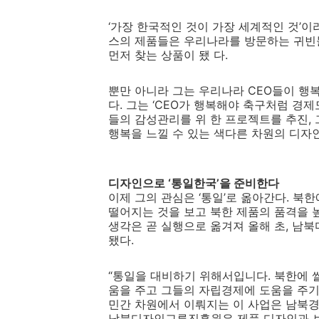
‘가장 한국적인 것이 가장 세계적인 것’이
스의 제품들은 우리나라를 방문하는 귀빈
먼저 찾는 상품이 됐 다.
뿐만 아니라 그는 우리나라 CEO들이 행복
다. 그는 ‘CEO가 행복해야 축구처럼 경제
들의 감성관리를 위 한 프로젝트를 추진, 
행복을 느낄 수 있는 색다른 차원의 디자
디자인으로 ‘통일한국’을 준비한다
이제 그의 관심은 ‘통일’로 옮아간다. 북
떨어지는 것을 보고 북한 제품의 품격을 높
생각은 곧 실행으로 옮겨져 올해 초, 남
됐다.
“통일을 대비하기 위해서입니다. 북한에 쌀
움을 주고 그들의 자립경제에 도움을 주기 
민간 차원에서 이뤄지는 이 사업은 남북
남북디자인교류진흥원은 제품 디자인과 브