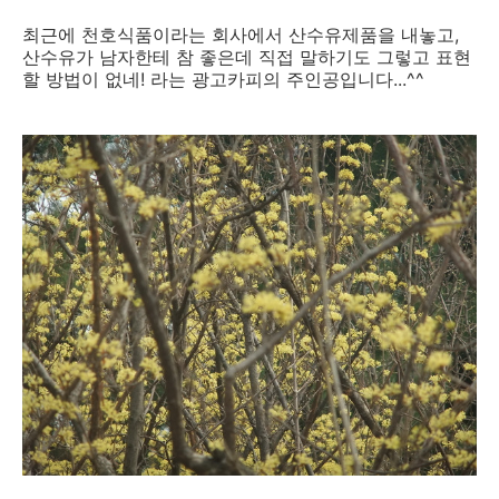
최근에 천호식품이라는 회사에서 산수유제품을 내놓고,
산수유가 남자한테 참 좋은데 직접 말하기도 그렇고 표현
할 방법이 없네! 라는 광고카피의 주인공입니다...^^