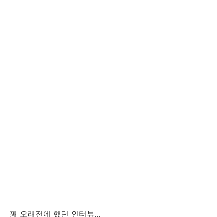
꽤 오래전에 했던 인터뷰...