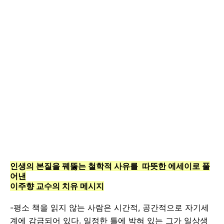
인생의 본질을 꿰뚫는 철학적 사유를 따뜻한 에세이로 풀
어낸
이주향 교수의 치유 메시지
-평소 책을 읽지 않는 사람은 시간적, 공간적으로 자기세
계에 감금되어 있다. 일정한 틀에 박혀 있는 그가 일상생