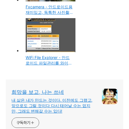
Fxcamera - 안드로이드용
재미있고, 독특한 사진촬
영 프로그램
WiFi File Explorer - 안드
로이드 파일관리를 와이파
이를 통해 브라우저로 해
보자!
희망을 보고, 나는 쓰네
내 삶은 내가 만드는 것이다. 이전에도 그랬고,
앞으로도 그럴 것이다 다시 태어날 수는 없지
만, 그래도 변해갈 수는 있다!
구독하기