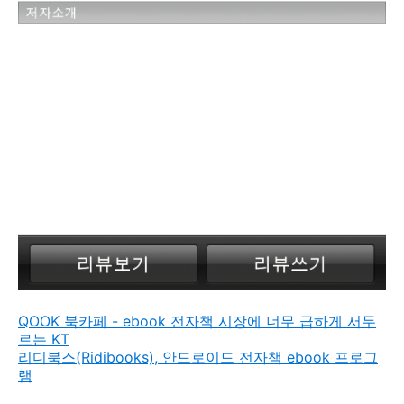
QOOK 북카페 - ebook 전자책 시장에 너무 급하게 서두
르는 KT
리디북스(Ridibooks), 안드로이드 전자책 ebook 프로그
램