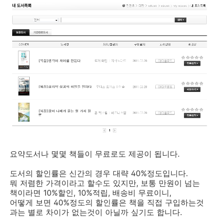
요약도서나 몇몇 책들이 무료로도 제공이 됩니다.
도서의 할인률은 신간의 경우 대략 40%정도입니다.
뭐 저렴한 가격이라고 할수도 있지만, 보통 만원이 넘는
책이라면 10%할인, 10%적립, 배송비 무료이니,
어떻게 보면 40%정도의 할인률은 책을 직접 구입하는것
과는 별로 차이가 없는것이 아닐까 싶기도 합니다.