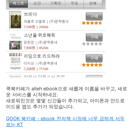
쿡북카페가 alleh ebook으로 새롭게 이름을 바꾸고, 새로
운 서비스를 시작하네요.
새로워진것은 몇몇 신간들이 추가되고, 아이폰과 안드로
이드용 앱도 추가가 되었습니다.
QOOK 북카페 - ebook 전자책 시장에 너무 급하게 서두
르는 KT