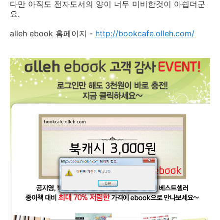
다만 아직도 전자도서의 양이 너무 미비한것이 아쉽더군
요.
alleh ebook 홈페이지 -
http://bookcafe.olleh.com/