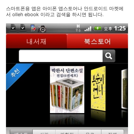
스마트폰용 앱은 아이폰 앱스토어나 안드로이드 마켓에
서 olleh ebook 이라고 검색을 하시면 됩니다.