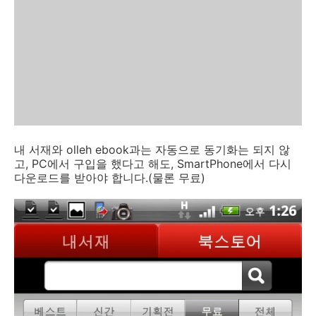
내 서재와 olleh ebook과는 자동으로 동기화는 되지 않
고, PC에서 구입을 했다고 해도, SmartPhone에서 다시
다운로드를 받아야 합니다.(물론 무료)