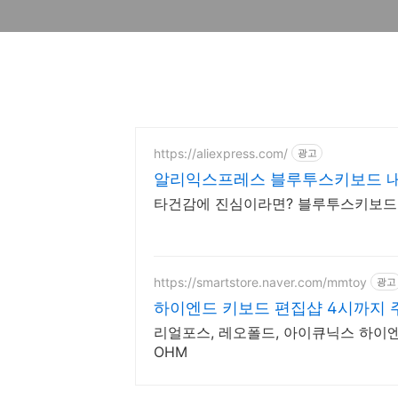
https://aliexpress.com/
광고
알리익스프레스 블루투스키보드 내
타건감에 진심이라면? 블루투스키보드
https://smartstore.naver.com/mmtoy
광고
하이엔드 키보드 편집샵 4시까지 
리얼포스, 레오폴드, 아이큐닉스 하이
OHM