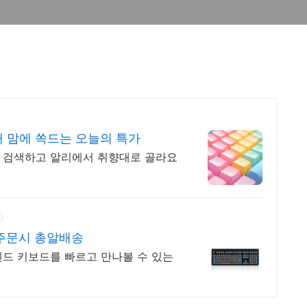
 맘에 쏙드는 오늘의 특가
 검색하고 알리에서 취향대로 골라요
주문시 총알배송
엔드 키보드를 빠르고 만나볼 수 있는