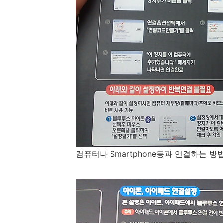
컴퓨터나 Smartphone등과 연결하는 방법들