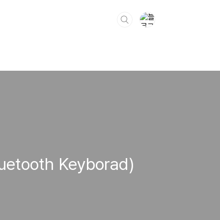
tooth Keyborad)