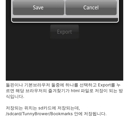
돌핀이나 기본브라우저 둘중에 하나를 선택하고 Export를 누
르면 해당 브라우저의 즐겨찾기가 html 파일로 저장이 되는 방
식입니다.
저장되는 위치는 sd카드에 저장되는데,
/sdcard/TunnyBrower/Bookmarks 안에 저장됩니다.