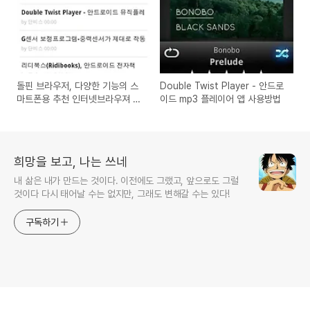
돌핀 브라우저, 다양한 기능의 스
Double Twist Player - 안드로
마트폰용 추천 인터넷브라우져 사
이드 mp3 플레이어 앱 사용방법
용기 리뷰
희망을 보고, 나는 쓰네
내 삶은 내가 만드는 것이다. 이전에도 그랬고, 앞으로도 그럴
것이다 다시 태어날 수는 없지만, 그래도 변해갈 수는 있다!
구독하기