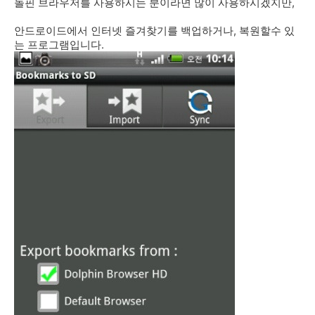
돌핀 브라우저를 사용하시는 분이라면 많이 사용하시겠지만,
안드로이드에서 인터넷 즐겨찾기를 백업하거나, 복원할수 있
는 프로그램입니다.