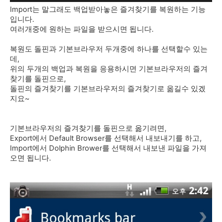
Import는 말그래도 백업받아놓은 즐겨찾기를 복원하는 기능
입니다.
여러개중에 원하는 파일을 받으시면 됩니다.
복원도 돌핀과 기본브라우저 두개중에 하나를 선택할수 있는
데,
위의 두개의 백업과 복원을 응용하시면 기본브라우저의 즐겨
찾기를 돌핀으로,
돌핀의 즐겨찾기를 기본브라우저의 즐겨찾기로 옮길수 있겠
지요~
기본브라우저의 즐겨찾기를 돌핀으로 옮기려면,
Export에서 Default Browser를 선택해서 내보내기를 하고,
Import에서 Dolphin Brower를 선택해서 내보낸 파일을 가져
오면 됩니다.