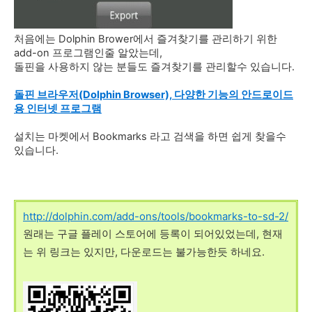
처음에는 Dolphin Brower에서 즐겨찾기를 관리하기 위한
add-on 프로그램인줄 알았는데,
돌핀을 사용하지 않는 분들도 즐겨찾기를 관리할수 있습니다.
돌핀 브라우저(Dolphin Browser), 다양한 기능의 안드로이드
용 인터넷 프로그램
설치는 마켓에서 Bookmarks 라고 검색을 하면 쉽게 찾을수
있습니다.
http://dolphin.com/add-ons/tools/bookmarks-to-sd-2/
원래는 구글 플레이 스토어에 등록이 되어있었는데, 현재
는 위 링크는 있지만, 다운로드는 불가능한듯 하네요.