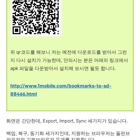
위 qr코드를 해보니 저는 예전에 다운로드를 받아서 그런
지 다시 설치가 가능한데, 안되시는 분은 아래의 링크에서
apk 파일을 다운받아서 설치해 보시면 될듯 합니다.
http://www.1mobile.com/bookmarks-to-sd-
88466.html
화면은 간단한데, Export, Import, Sync 세가지가 있습니다.
백업, 복구, 동기화 세가지인데, 지원하는 브라우저는 돌핀브
라우저와 기본브라우저 두개를 지원합니다.