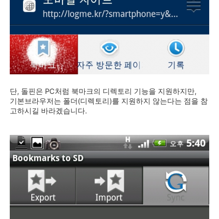
단, 돌핀은 PC처럼 북마크의 디렉토리 기능을 지원하지만,
기본브라우저는 폴더(디렉토리)를 지원하지 않는다는 점을 참
고하시길 바라겠습니다.