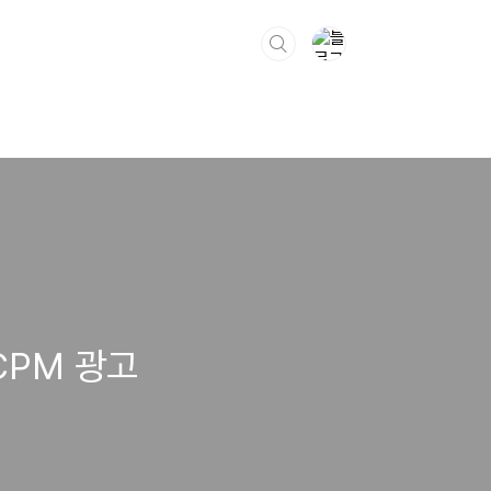
CPM 광고