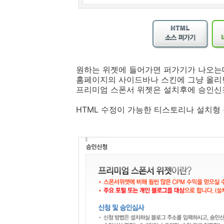
원하는 위젯에 들어가면 퍼가기가 나오는데
홈페이지의 사이드바나 스킨에 그냥 올리면
프리미엄 스폰서 위젯은 설치후에 승인신
HTML 수정이 가능한 티스토리나 설치형 