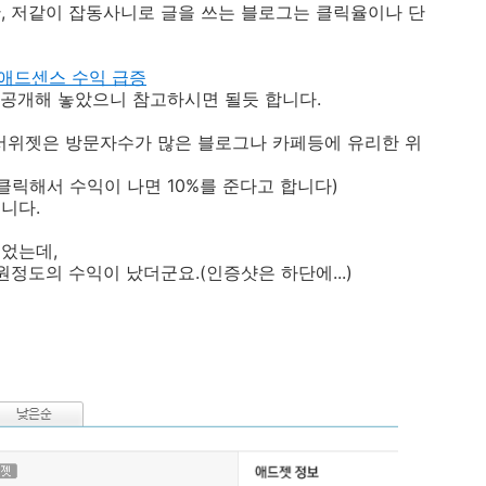
, 저같이 잡동사니로 글을 쓰는 블로그는 클릭율이나 단
 애드센스 수익 급증
 공개해 놓았으니 참고하시면 될듯 합니다.
위젯은 방문자수가 많은 블로그나 카페등에 유리한 위
클릭해서 수익이 나면 10%를 준다고 합니다)
니다.
었는데,
원정도의 수익이 났더군요.(인증샷은 하단에...)