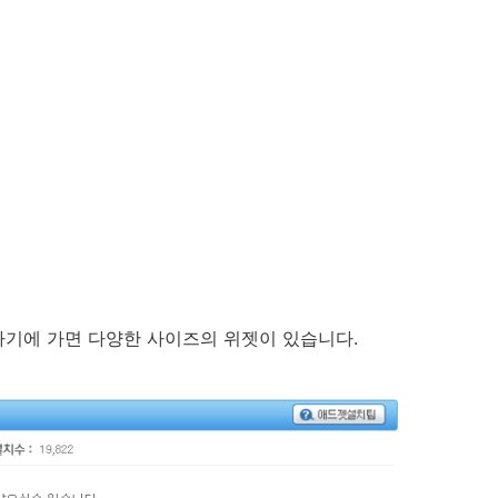
가기에 가면 다양한 사이즈의 위젯이 있습니다.