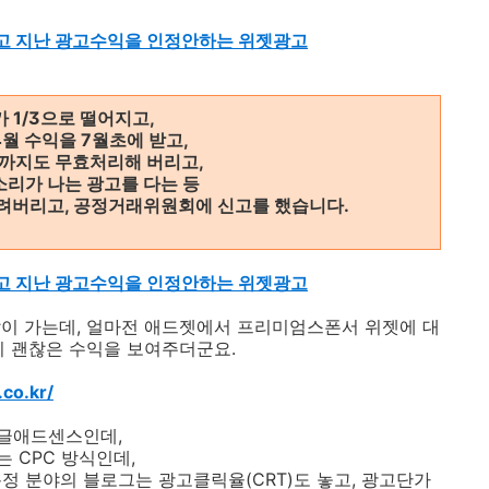
낮다고 지난 광고수익을 인정안하는 위젯광고
 1/3으로 떨어지고,
월 수익을 7월초에 받고,
익까지도 무효처리해 버리고,
소리가 나는 광고를 다는 등
내려버리고, 공정거래위원회에 신고를 했습니다.
낮다고 지난 광고수익을 인정안하는 위젯광고
이 가는데, 얼마전 애드젯에서 프리미엄스폰서 위젯에 대
히 괜찮은 수익을 보여주더군요.
.co.kr/
글애드센스인데,
 CPC 방식인데,
 특정 분야의 블로그는 광고클릭율(CRT)도 놓고, 광고단가