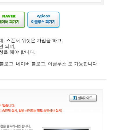
, 스폰서 위젯은 가입을 하고,
 되며,
청을 해야 합니다.
블로그, 네이버 블로그, 이글루스 도 가능합니다.