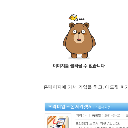
홈페이지에 가서 가입을 하고, 애드젯 퍼