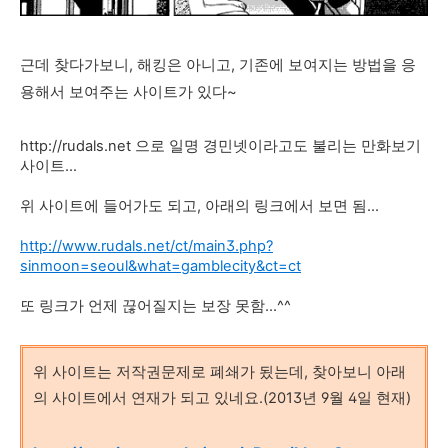
근데 찾다가보니, 해킹은 아니고, 기존에 보여지는 방법을 응
용해서 보여주는 사이트가 있다~
http://rudals.net 으로 일명 경민넷이라고도 불리는 만화보기
사이트...
위 사이트에 들어가도 되고, 아래의 링크에서 보면 됨...
http://www.rudals.net/ct/main3.php?
sinmoon=seoul&what=gamblecity&ct=ct
또 링크가 언제 끊어질지는 보장 못함...^^
위 사이트는 저작권문제로 폐쇄가 됬는데, 찾아보니 아래
의 사이트에서 연재가 되고 있네요.(2013년 9월 4일 현재)