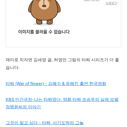
재미로 치자면 김세영 글, 허영만 그림의 타짜 시리즈가 더 좋
습니다.
타짜 (War of flower) - 김혜수 & 유해진 출연 한국영화
KBS 인간극장-나는 타짜였다, 영화 타짜 조승우의 실제 모델
장병윤씨의 이야기
그것이 알고 싶다 - 타짜, 사기도박의 그늘