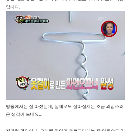
입니다.
방송에서는 잘 따졌는데, 실제로도 잘따질지는 조금 의심스러
운 생각이 드네요...