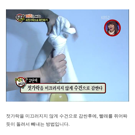
젓가락을 미끄러지지 않게 수건으로 감싼후에, 빨래를 쥐어짜
듯이 돌려서 빼내는 방법입니다.