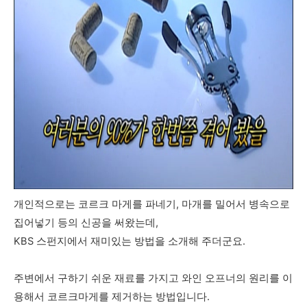
개인적으로는 코르크 마게를 파네기, 마개를 밀어서 병속으로
집어넣기 등의 신공을 써왔는데,
KBS 스펀지에서 재미있는 방법을 소개해 주더군요.
주변에서 구하기 쉬운 재료를 가지고 와인 오프너의 원리를 이
용해서 코르크마게를 제거하는 방법입니다.