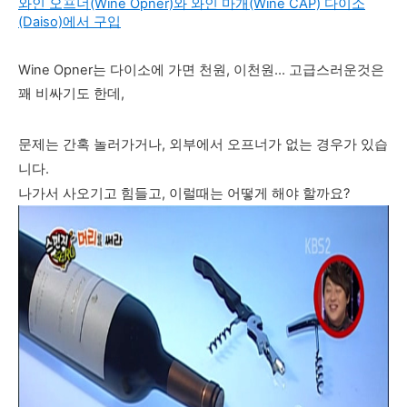
와인 오프너(Wine Opner)와 와인 마개(Wine CAP) 다이소
(Daiso)에서 구입
Wine Opner는 다이소에 가면 천원, 이천원... 고급스러운것은
꽤 비싸기도 한데,
문제는 간혹 놀러가거나, 외부에서 오프너가 없는 경우가 있습
니다.
나가서 사오기고 힘들고, 이럴때는 어떻게 해야 할까요?