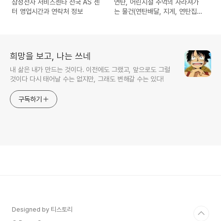
삼성전자 서비스센타 전국 AS 센
연탄, 어린시절 추억의 사라져가
터 영업시간과 연락처 정보
는 물건(연탄배달, 지게, 연탄집
게, 연탄광)
희망을 보고, 나는 쓰네
내 삶은 내가 만드는 것이다. 이전에도 그랬고, 앞으로도 그럴
것이다 다시 태어날 수는 없지만, 그래도 변해갈 수는 있다!
구독하기
Designed by 티스토리