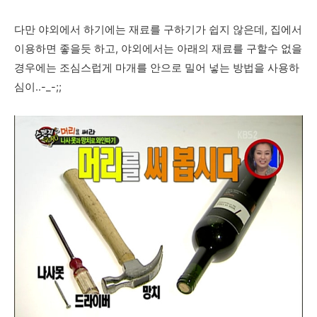
다만 야외에서 하기에는 재료를 구하기가 쉽지 않은데, 집에서
이용하면 좋을듯 하고, 야외에서는 아래의 재료를 구할수 없을
경우에는 조심스럽게 마개를 안으로 밀어 넣는 방법을 사용하
심이..-_-;;