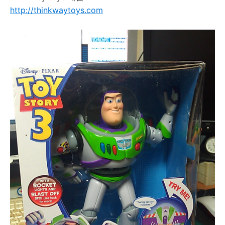
http://thinkwaytoys.com