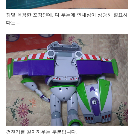
정말 꼼꼼한 포장인데, 다 푸는데 인내심이 상당히 필요하
다는....
건전기를 갈아끼우는 부분입니다.