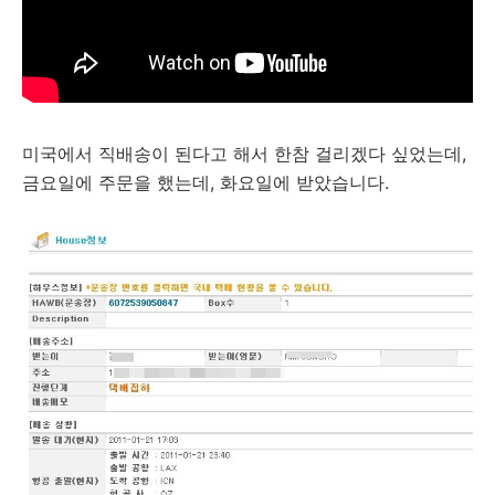
미국에서 직배송이 된다고 해서 한참 걸리겠다 싶었는데,
금요일에 주문을 했는데, 화요일에 받았습니다.