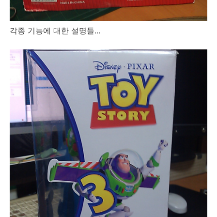
각종 기능에 대한 설명들...