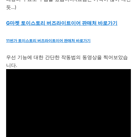
듯...)
G마켓 토이스토리 버즈라이트이어 판매처 바로가기
11번가 토이스토리 버즈라이트이어 판매처 바로가기
우선 기능에 대한 간단한 작동법의 동영상을 찍어보았습
니다.