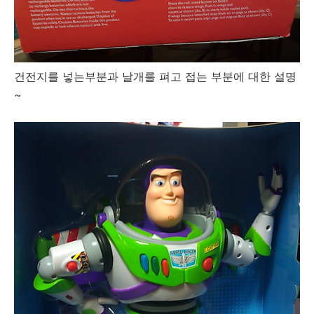
건전지를 넣는부분과 날개를 펴고 접는 부분에 대한 설명
~