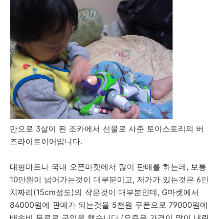
만으로 3살이 된 조카에서 선물로 사준 토이스토리의 버
즈라이트이어입니다.
대형마트나 국내 오픈마켓에서 많이 판매를 하는데, 보통
10만원이 넘어가는것이 대부분이고, 저가가 있는것은 6인
치짜리(15cm정도)의 작은것이 대부분인데, G마켓에서
84000원에 판매가 되는것을 5천원 쿠폰으로 79000원에
배송비 무료로 구입을 했습니다.(요즘은 가격이 많이 내린