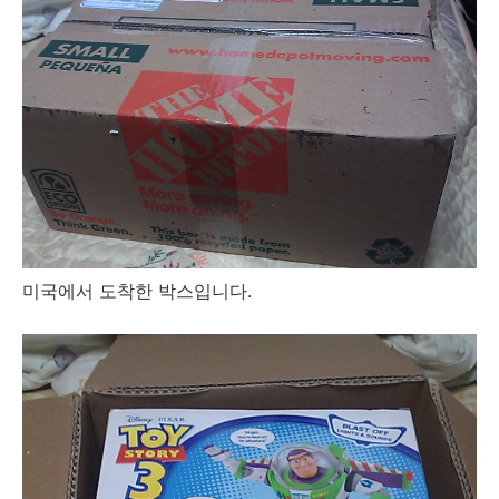
미국에서 도착한 박스입니다.