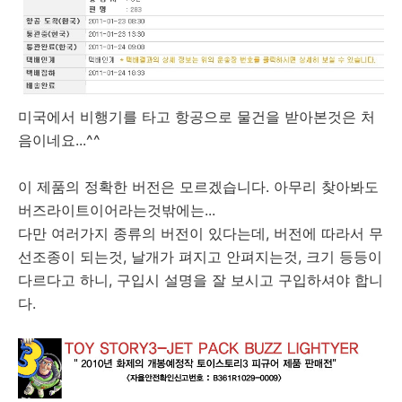
미국에서 비행기를 타고 항공으로 물건을 받아본것은 처
음이네요...^^
이 제품의 정확한 버전은 모르겠습니다. 아무리 찾아봐도
버즈라이트이어라는것밖에는...
다만 여러가지 종류의 버전이 있다는데, 버전에 따라서 무
선조종이 되는것, 날개가 펴지고 안펴지는것, 크기 등등이
다르다고 하니, 구입시 설명을 잘 보시고 구입하셔야 합니
다.