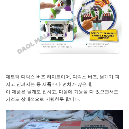
제트팩 디럭스 버즈 라이트이어, 디럭스 버즈, 날개가 펴
지고 안펴지는 등 제품마다 편차가 많은데,
이 제품은 날개도 접히고, 마음에 기능을 다 있으면서도
가격도 상대적으로 저렴한듯 합니다.