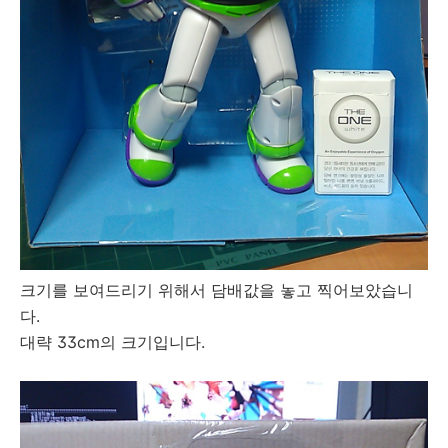
크기를 보여드리기 위해서 담배값을 놓고 찍어보았습니
다.
대략 33cm의 크기입니다.