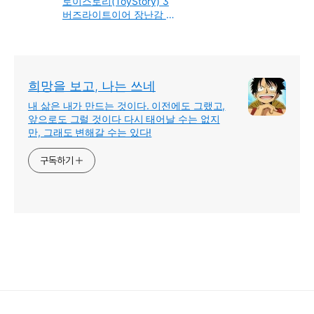
토이스토리(ToyStory) 3
버즈라이트이어 장난감 로
봇 인터넷으로 구입 사용
기 리뷰
희망을 보고, 나는 쓰네
내 삶은 내가 만드는 것이다. 이전에도 그랬고,
앞으로도 그럴 것이다 다시 태어날 수는 없지
만, 그래도 변해갈 수는 있다!
구독하기