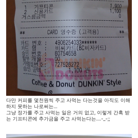
다만 커피를 몇천원씩 주고 사먹는 다는것을 아직도 이해
하지 못하는 나로써는...
그냥 정가를 주고 사먹는 일은 거의 없고, 이렇게 간혹 받
는 기프티콘에 추가금을 주고 사먹는다는....-_-;;