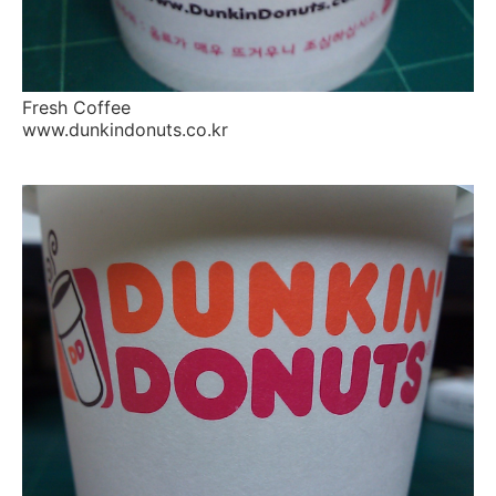
Fresh Coffee
www.dunkindonuts.co.kr