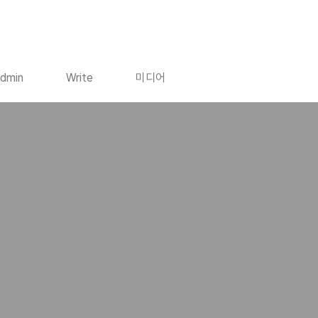
dmin
Write
미디어