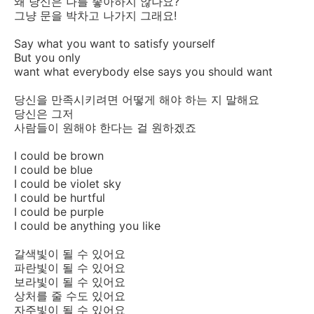
왜 당신은 나를 좋아하지 않나요?
그냥 문을 박차고 나가지 그래요!
Say what you want to satisfy yourself
But you only
want what everybody else says you should want
당신을 만족시키려면 어떻게 해야 하는 지 말해요
당신은 그저
사람들이 원해야 한다는 걸 원하겠죠
I could be brown
I could be blue
I could be violet sky
I could be hurtful
I could be purple
I could be anything you like
갈색빛이 될 수 있어요
파란빛이 될 수 있어요
보라빛이 될 수 있어요
상처를 줄 수도 있어요
자주빛이 될 수 있어요