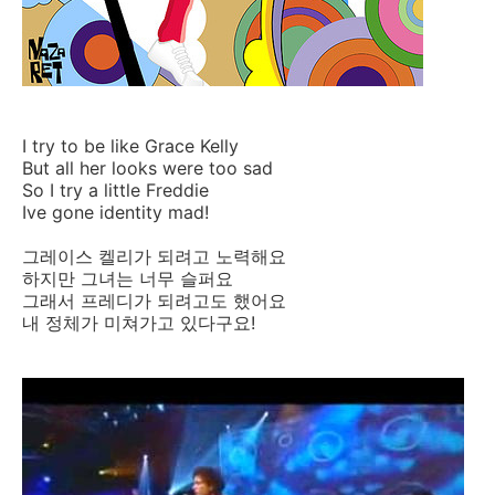
I try to be like Grace Kelly
But all her looks were too sad
So I try a little Freddie
Ive gone identity mad!
그레이스 켈리가 되려고 노력해요
하지만 그녀는 너무 슬퍼요
그래서 프레디가 되려고도 했어요
내 정체가 미쳐가고 있다구요!