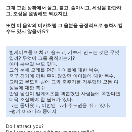
그때 그런 상황에서 울고, 불고, 술마시고, 세상을 한탄하
고, 조상을 원망해도 되겠지만,
또한 이 음악의 미카처럼 그 울분을 긍정적으로 승화시킬
수도 있지 않을까요?
빌게이츠를 미치고, 슬프고, 기쁘게 만드는 것은 무엇
일까? 무엇이 그를 움직이는가?
아마 복수일 수도 있다.
그의 눈에 모래를 던진 아이들에 대한 복수,
축구 경기에 끼워 주지 않았던 아이들에 대한 복수,
그리고 무도회 밤에 그와 춤추기를 거부했던 모든 여
성들에 대한 복수.
만일 당신이 빌게이츠를 괴롭혔던 사람들에 속한다면
더욱 조심해야 할 필요가 있다.
그는 돌아왔고, 이번엔 그가 주도권을 쥐고 있다.
-펑키 비즈니스 중에서
Do I attract you?