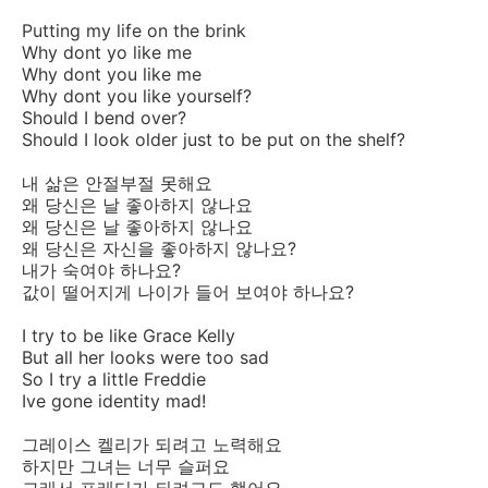
Putting my life on the brink
Why dont yo like me
Why dont you like me
Why dont you like yourself?
Should I bend over?
Should I look older just to be put on the shelf?
내 삶은 안절부절 못해요
왜 당신은 날 좋아하지 않나요
왜 당신은 날 좋아하지 않나요
왜 당신은 자신을 좋아하지 않나요?
내가 숙여야 하나요?
값이 떨어지게 나이가 들어 보여야 하나요?
I try to be like Grace Kelly
But all her looks were too sad
So I try a little Freddie
Ive gone identity mad!
그레이스 켈리가 되려고 노력해요
하지만 그녀는 너무 슬퍼요