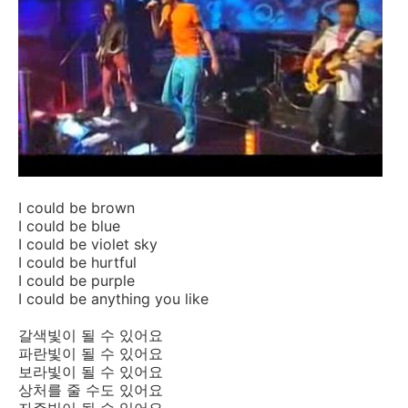
I could be brown
I could be blue
I could be violet sky
I could be hurtful
I could be purple
I could be anything you like
갈색빛이 될 수 있어요
파란빛이 될 수 있어요
보라빛이 될 수 있어요
상처를 줄 수도 있어요