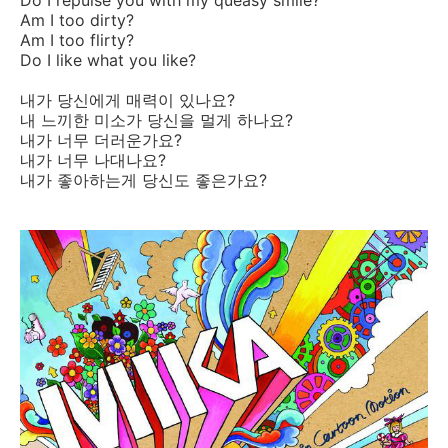
Do I repulse you with my queasy smile?
Am I too dirty?
Am I too flirty?
Do I like what you like?
내가 당신에게 매력이 있나요?
내 느끼한 미소가 당신을 멀게 하나요?
내가 너무 더러운가요?
내가 너무 나대나요?
내가 좋아하는게 당신도 좋은가요?