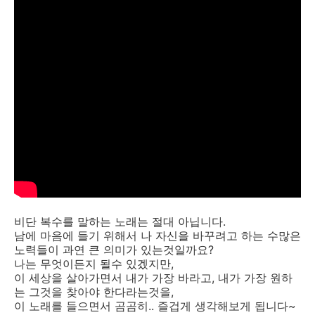
비단 복수를 말하는 노래는 절대 아닙니다.
남에 마음에 들기 위해서 나 자신을 바꾸려고 하는 수많은
노력들이 과연 큰 의미가 있는것일까요?
나는 무엇이든지 될수 있겠지만,
이 세상을 살아가면서 내가 가장 바라고, 내가 가장 원하
는 그것을 찾아야 한다라는것을,
이 노래를 들으면서 곰곰히.. 즐겁게 생각해보게 됩니다~