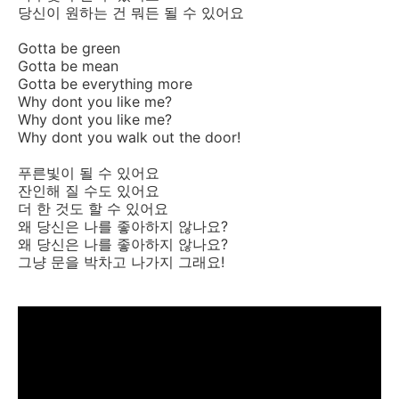
당신이 원하는 건 뭐든 될 수 있어요
Gotta be green
Gotta be mean
Gotta be everything more
Why dont you like me?
Why dont you like me?
Why dont you walk out the door!
푸른빛이 될 수 있어요
잔인해 질 수도 있어요
더 한 것도 할 수 있어요
왜 당신은 나를 좋아하지 않나요?
왜 당신은 나를 좋아하지 않나요?
그냥 문을 박차고 나가지 그래요!