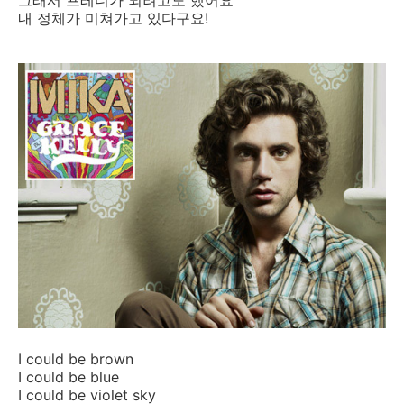
그래서 프레디가 되려고도 했어요
내 정체가 미쳐가고 있다구요!
I could be brown
I could be blue
I could be violet sky