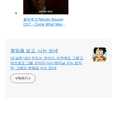
물랑루즈(Moulin Rouge)
OST - Come What May -
Nicole Kidman & Ewan
Mcgregor
희망을 보고, 나는 쓰네
내 삶은 내가 만드는 것이다. 이전에도 그랬고,
앞으로도 그럴 것이다 다시 태어날 수는 없지
만, 그래도 변해갈 수는 있다!
구독하기