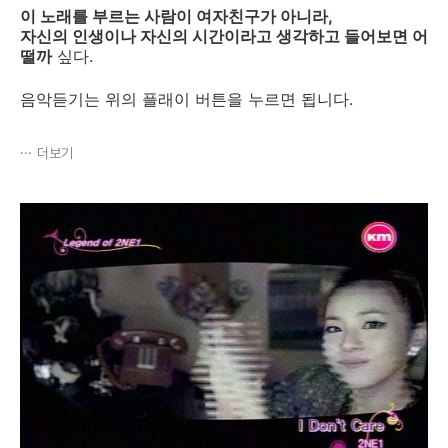
이 노래를 부르는 사람이 여자친구가 아니라,
자신의 인생이나 자신의 시간이라고 생각하고 들어보면 어
떨까
싶다.
음악듣기는 위의 플래이 버튼을 누르면 됩니다.
더보기