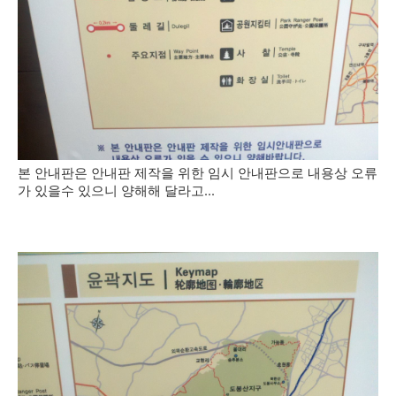
본 안내판은 안내판 제작을 위한 임시 안내판으로 내용상 오류
가 있을수 있으니 양해해 달라고...