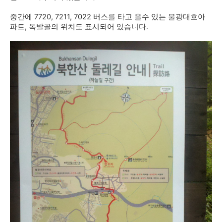
중간에 7720, 7211, 7022 버스를 타고 올수 있는 불광대호아
파트, 독발골의 위치도 표시되어 있습니다.