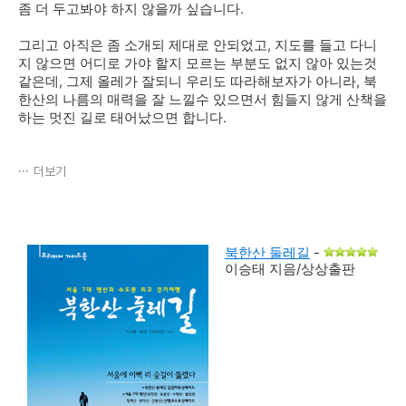
좀 더 두고봐야 하지 않을까 싶습니다.
그리고 아직은 좀 소개되 제대로 안되었고, 지도를 들고 다니
지 않으면 어디로 가야 할지 모르는 부분도 없지 않아 있는것
같은데, 그제 올레가 잘되니 우리도 따라해보자가 아니라, 북
한산의 나름의 매력을 잘 느낄수 있으면서 힘들지 않게 산책을
하는 멋진 길로 태어났으면 합니다.
더보기
북한산 둘레길
-
이승태 지음/상상출판