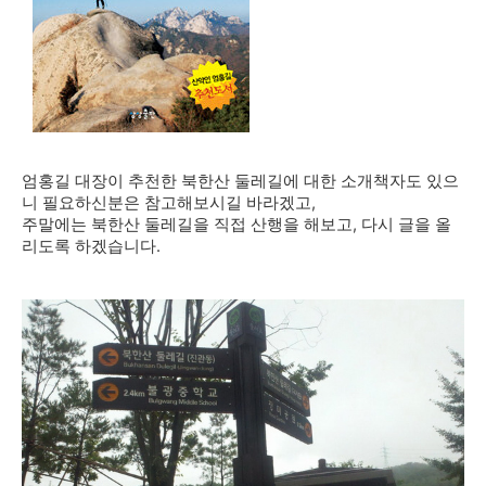
엄홍길 대장이 추천한 북한산 둘레길에 대한 소개책자도 있으
니 필요하신분은 참고해보시길 바라겠고,
주말에는 북한산 둘레길을 직접 산행을 해보고, 다시 글을 올
리도록 하겠습니다.