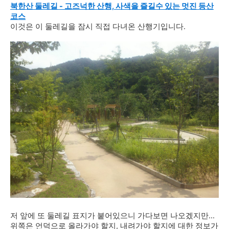
북한산 둘레길 - 고즈넉한 산행, 사색을 즐길수 있는 멋진 등산
코스
이것은 이 둘레길을 잠시 직접 다녀온 산행기입니다.
저 앞에 또 둘레길 표지가 붙어있으니 가다보면 나오겠지만...
위쪽은 언덕으로 올라가야 할지, 내려가야 할지에 대한 정보가