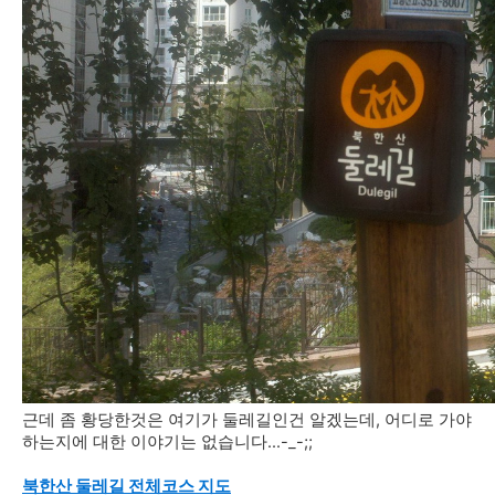
근데 좀 황당한것은 여기가 둘레길인건 알겠는데, 어디로 가야
하는지에 대한 이야기는 없습니다...-_-;;
북한산 둘레길 전체코스 지도