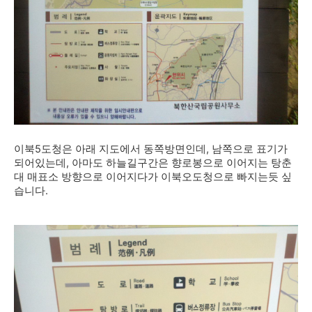
이북5도청은 아래 지도에서 동쪽방면인데, 남쪽으로 표기가
되어있는데, 아마도 하늘길구간은 향로봉으로 이어지는 탕춘
대 매표소 방향으로 이어지다가 이북오도청으로 빠지는듯 싶
습니다.