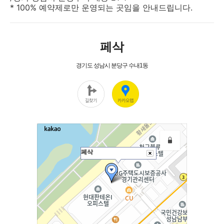
* 100% 예약제로만 운영되는 곳임을 안내드립니다.