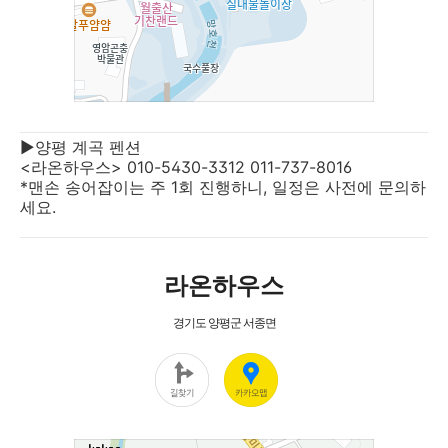
▶양평 계곡 펜션
<라온하우스> 010-5430-3312 011-737-8016
*맨손 송어잡이는 주 1회 진행하니, 일정은 사전에 문의하
세요.