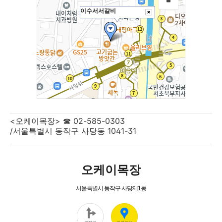
<오케이목장> ☎ 02-585-0303
/서울특별시 동작구 사당동 1041-31