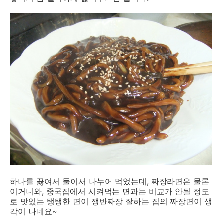
하나를 끓여서 둘이서 나누어 먹었는데, 짜장라면은 물론
이거니와, 중국집에서 시켜먹는 면과는 비교가 안될 정도
로 맛있는 탱탱한 면이 쟁반짜장 잘하는 집의 짜장면이 생
각이 나네요~