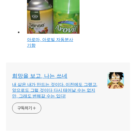
아로마, 아로빌 자동분사
기향
희망을 보고, 나는 쓰네
내 삶은 내가 만드는 것이다. 이전에도 그랬고,
앞으로도 그럴 것이다 다시 태어날 수는 없지
만, 그래도 변해갈 수는 있다!
구독하기