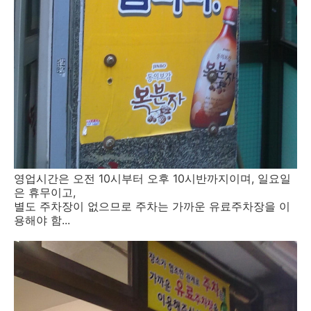
영업시간은 오전 10시부터 오후 10시반까지이며, 일요일
은 휴무이고,
별도 주차장이 없으므로 주차는 가까운 유료주차장을 이
용해야 함...