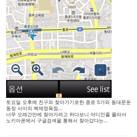
토요일 오후에 친구와 찾아가기로한 종로 5가와 동대문운
동장 사이의 백제정육점...
너무 오래간만에 찾아가려고 하다보니 어디인줄 몰라서
노키아폰에서 구글검색을 통해서 찾아갔다는...