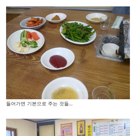
들어가면 기본으로 주는 것들...