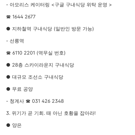
- 아모리스 케이터링 <구글 구내식당 위탁 운영 >
☎ 1644 2677
● 지하철역 구내식당 (일반인 방문 가능)
- 선릉역
☎ 6110 2201 (역무실 번호)
● 28층 스카이라운지 구내식당
● 대규모 조선소 구내식당
● 무료 공양
- 청계사 ☎ 031 426 2348
3. 위기가 곧 기회. 때 아닌 호황을 잡아라!
● 양은