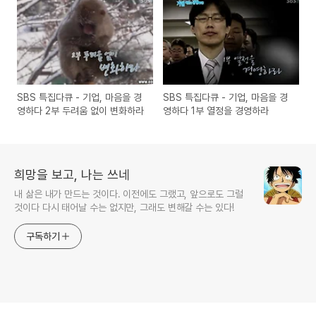
SBS 특집다큐 - 기업, 마음을 경
SBS 특집다큐 - 기업, 마음을 경
영하다 2부 두려움 없이 변화하라
영하다 1부 열정을 경영하라
희망을 보고, 나는 쓰네
내 삶은 내가 만드는 것이다. 이전에도 그랬고, 앞으로도 그럴
것이다 다시 태어날 수는 없지만, 그래도 변해갈 수는 있다!
구독하기