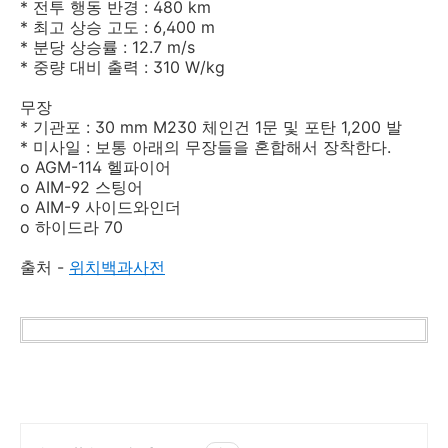
* 전투 행동 반경 : 480 km
* 최고 상승 고도 : 6,400 m
* 분당 상승률 : 12.7 m/s
* 중량 대비 출력 : 310 W/kg
무장
* 기관포 : 30 mm M230 체인건 1문 및 포탄 1,200 발
* 미사일 : 보통 아래의 무장들을 혼합해서 장착한다.
o AGM-114 헬파이어
o AIM-92 스팅어
o AIM-9 사이드와인더
o 하이드라 70
출처 -
위치백과사전