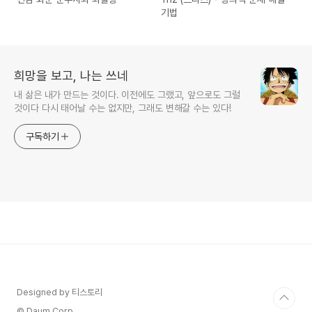
기법
희망을 보고, 나는 쓰네
내 삶은 내가 만드는 것이다. 이전에도 그랬고, 앞으로도 그럴
것이다 다시 태어날 수는 없지만, 그래도 변해갈 수는 있다!
구독하기
Designed by 티스토리
© Daum Corp.