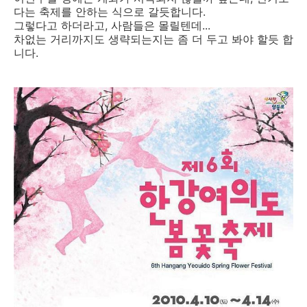
다는 축제를 안하는 식으로 갈듯합니다.
그렇다고 하더라고, 사람들은 몰릴텐데...
차없는 거리까지도 생략되는지는 좀 더 두고 봐야 할듯 합
니다.