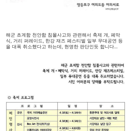
해군 초계함 천안함 침몰사고와 관련해서 축제 개, 폐막
식, 거리 퍼레이드, 한강 재즈 페스티벌 일부 무대공연 등
을 대폭 취소했다고 하는데, 현명한 판단인듯 합니다...