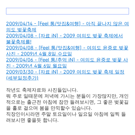
2009/04/14 - [Feel 통/맛집&여행] - 아직 끝나지 않은 여
의도 벚꽃축제
2009/04/08 - [자료 iN] - 2009 여의도 벚꽃 축제에서
불꽃축제를!
2009/04/08 - [Feel 통/맛집&여행] - 여의도 윤중로 벚꽃
사진 - 2009년 4월 8일 수요일
2009/04/06 - [Feel 통/추억 iN] - 여의도 윤중로 벚꽃 사
진 - 2009년 4월 6일 월요일
2009/03/30 - [자료 iN] - 2009 여의도 벚꽃 축제 일정
(세부일정추가)
작년도 축제자료와 사진들입니다.
뭐 주로 일때문에 저녁에 가시는 분들이 가장많지만, 개인
적으로는 출근전 아침에 잠깐 들려보시면, 그 좋은 벚꽃길
을 홀로 걸으며 봄을 만끽할수 있습니다.
직장인이시라면 주말 토요일이나 일요일 아침에 일찍 들
려보시면 좋을듯 합니다.