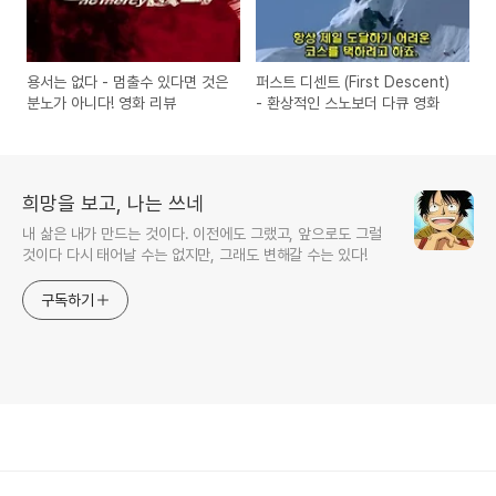
용서는 없다 - 멈출수 있다면 것은
퍼스트 디센트 (First Descent)
분노가 아니다! 영화 리뷰
- 환상적인 스노보더 다큐 영화
희망을 보고, 나는 쓰네
내 삶은 내가 만드는 것이다. 이전에도 그랬고, 앞으로도 그럴
것이다 다시 태어날 수는 없지만, 그래도 변해갈 수는 있다!
구독하기