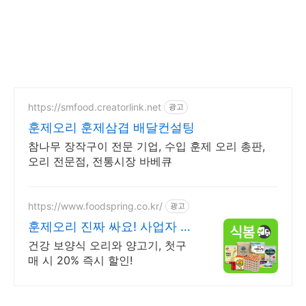
https://smfood.creatorlink.net
광고
훈제오리 훈제삼겹 배달컨설팅
참나무 장작구이 전문 기업, 수입 훈제 오리 총판,
오리 전문점, 전통시장 바베큐
https://www.foodspring.co.kr/
광고
훈제오리 진짜 싸요! 사업자 전
용 특가
건강 보양식 오리와 양고기, 첫구
매 시 20% 즉시 할인!