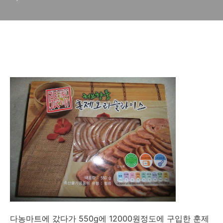
다농마트에 갔다가 550g에 12000원정도에 구입한 훈제