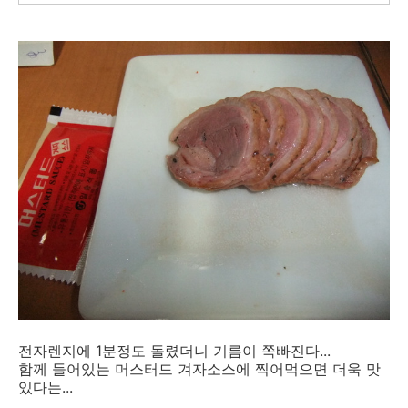
전자렌지에 1분정도 돌렸더니 기름이 쪽빠진다...
함께 들어있는 머스터드 겨자소스에 찍어먹으면 더욱 맛
있다는...