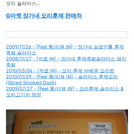
오리 슬라이스...
G마켓 장가네 오리훈제 판매처
2009/11/26 - [Feel 통/리뷰 iN] - 장가네 살로만롤 훈제
족발 슬라이스
2008/11/27 - [자료 iN] - 장가네 훈제족발슬라이스 돼지
족발
2010/03/06 - [자료 iN] - 오리 훈제 바베큐 요리법
2010/01/29 - [Feel 통/리뷰 iN] - 슬라이스 훈제오리
(Sliced Smoked Duck)
2009/07/27 - [Feel 통/리뷰 iN] - 오리훈제 슬라이스 &
오리고기의 영양