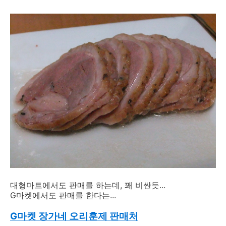
대형마트에서도 판매를 하는데, 꽤 비싼듯...
G마켓에서도 판매를 한다는...
G마켓 장가네 오리훈제 판매처