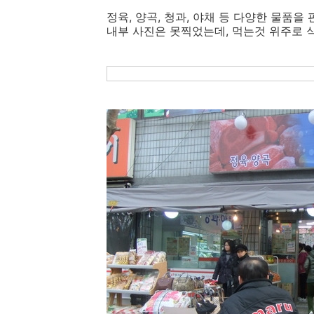
정육, 양곡, 청과, 야채 등 다양한 물품을 
내부 사진은 못찍었는데, 먹는것 위주로 식