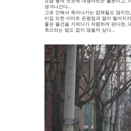
요즘 동네 곳곳에 대형마트는 물론이고, 
생겨나간다...
그로 인해서 죽어나가는 업체들도 많지만, 
이집 또한 이마트 은평점과 얼마 떨어지지도
좋은 물건을 가져다가 저렴하게 판다면, 
죽으라는 법도 없지 않을까 싶다...