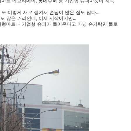
이마트 에브리데이, 롯데슈퍼 등 기업형 슈퍼마켓이 계속
또 이렇게 새로 생겨서 손님이 많은 집도 많다...
 않은 거리인데, 이제 시작이지만...
대형마트나 기업형 슈퍼가 들어온다고 마냥 손가락만 물로