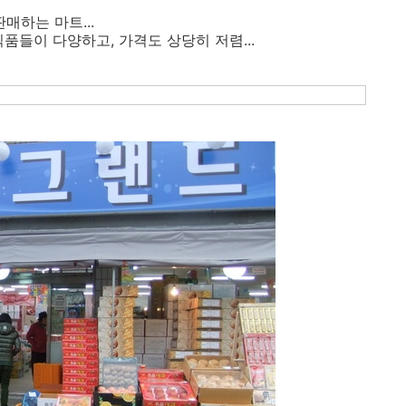
판매하는 마트...
품들이 다양하고, 가격도 상당히 저렴...