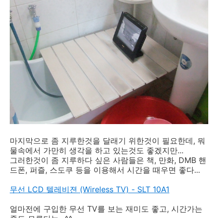
마지막으로 좀 지루한것을 달래기 위한것이 필요한데, 뭐
물속에서 가만히 생각을 하고 있는것도 좋겠지만...
그러한것이 좀 지루하다 싶은 사람들은 책, 만화, DMB 핸
드폰, 퍼즐, 스도쿠 등을 이용해서 시간을 때우면 좋다...
무선 LCD 텔레비젼 (Wireless TV) - SLT 10A1
얼마전에 구입한 무선 TV를 보는 재미도 좋고, 시간가는