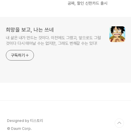
공짜, 할인 신한카드 출시
희망을 보고, 나는 쓰네
내 삶은 내가 만드는 것이다. 이전에도 그랬고, 앞으로도 그럴
것이다 다시 태어날 수는 없지만, 그래도 변해갈 수는 있다!
구독하기
Designed by 티스토리
© Daum Corp.